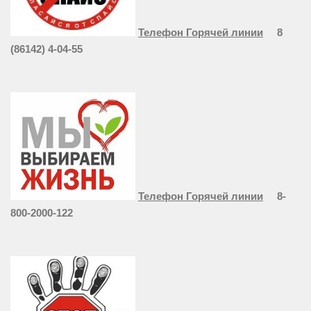
Телефон Горячей линии
8
(86142) 4-04-55
Телефон Горячей линии
8-
800-2000-122