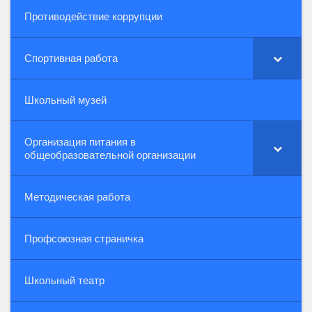
Противодействие коррупции
Спортивная работа
Школьный музей
Организация питания в
общеобразовательной организации
Методическая работа
Профсоюзная страничка
Школьный театр