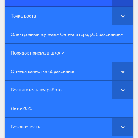
Точка роста
Электронный журнал» Сетевой город.Образование»
Порядок приема в школу
Оценка качества образования
Воспитательная работа
Лето-2025
Безопасность