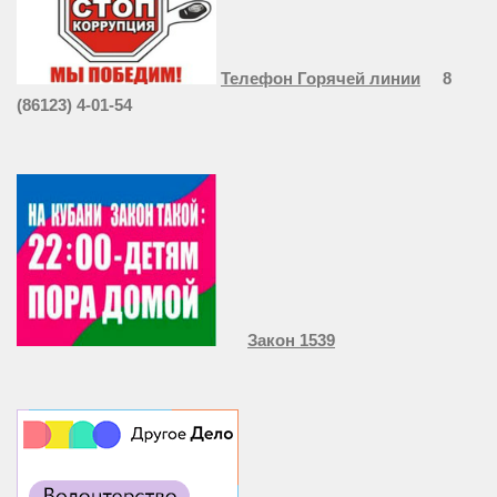
Телефон Горячей линии
8
(86123) 4-01-54
Закон 1539