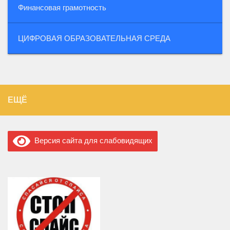
Финансовая грамотность
ЦИФРОВАЯ ОБРАЗОВАТЕЛЬНАЯ СРЕДА
ЕЩЁ
Версия сайта для слабовидящих