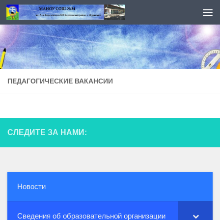
Перейти к содержимому
ПЕДАГОГИЧЕСКИЕ ВАКАНСИИ
СЛЕДИТЕ ЗА НАМИ:
Новости
Сведения об образовательной организации