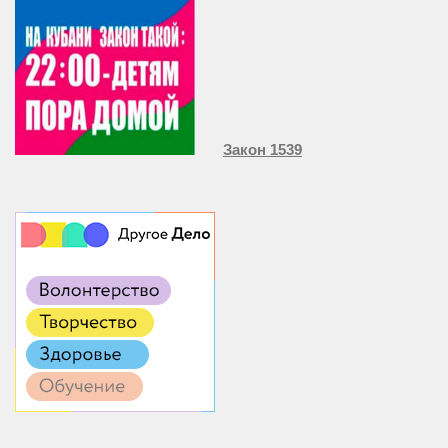
Закон 1539