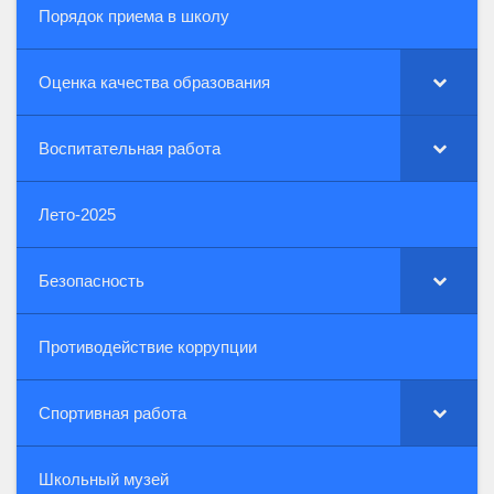
Порядок приема в школу
Оценка качества образования
Воспитательная работа
Лето-2025
Безопасность
Противодействие коррупции
Спортивная работа
Школьный музей