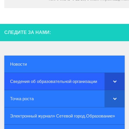
СЛЕДИТЕ ЗА НАМИ:
Новости
Сведения об образовательной организации
Точка роста
Электронный журнал» Сетевой город.Образование»