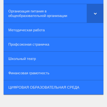
Организация питания в
общеобразовательной организации
Методическая работа
Профсоюзная страничка
Школьный театр
Финансовая грамотность
ЦИФРОВАЯ ОБРАЗОВАТЕЛЬНАЯ СРЕДА