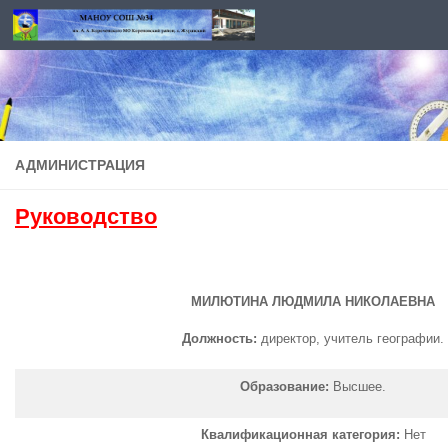
Перейти к содержимому
АДМИНИСТРАЦИЯ
Руководство
МИЛЮТИНА ЛЮДМИЛА НИКОЛАЕВНА
Должность:
директор, учитель географии.
Образование:
Высшее.
Квалификационная категория:
Нет