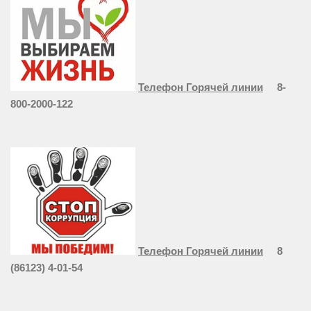
Телефон Горячей линии
8-
800-2000-122
Телефон Горячей линии
8
(86123) 4-01-54