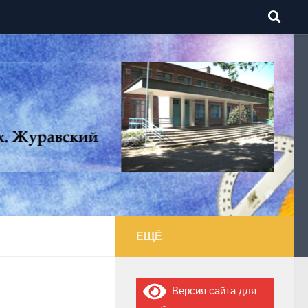
ЕЩЁ
Версия сайта для