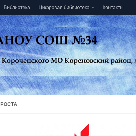
Библиотека
Цифровая библиотека
Контакты
 РОСТА