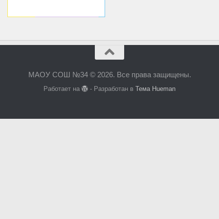
МАОУ СОШ №34 © 2026. Все права защищены.
Работает на
- Разработан в
Тема Hueman