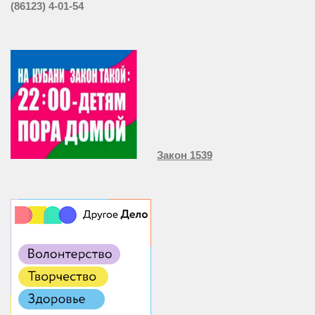
(86123) 4-01-54
Закон 1539