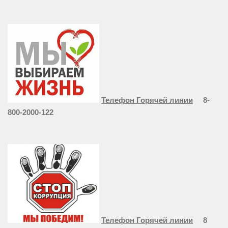
Телефон Горячей линии
8-
800-2000-122
Телефон Горячей линии
8