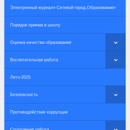
Электронный журнал» Сетевой город.Образование»
Порядок приема в школу
Оценка качества образования
Воспитательная работа
Лето-2025
Безопасность
Противодействие коррупции
Спортивная работа