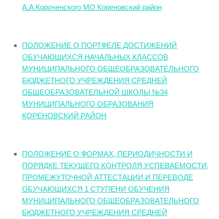
А.А.Короченского МО Кореновский район
ПОЛОЖЕНИЕ О ПОРТФЕЛЕ ДОСТИЖЕНИЙ
ОБУЧАЮЩИХСЯ НАЧАЛЬНЫХ КЛАССОВ
МУНИЦИПАЛЬНОГО ОБЩЕОБРАЗОВАТЕЛЬНОГО
БЮДЖЕТНОГО УЧРЕЖДЕНИЯ СРЕДНЕЙ
ОБЩЕОБРАЗОВАТЕЛЬНОЙ ШКОЛЫ №34
МУНИЦИПАЛЬНОГО ОБРАЗОВАНИЯ
КОРЕНОВСКИЙ РАЙОН
ПОЛОЖЕНИЕ О ФОРМАХ, ПЕРИОДИЧНОСТИ И
ПОРЯДКЕ ТЕКУЩЕГО КОНТРОЛЯ УСПЕВАЕМОСТИ,
ПРОМЕЖУТОЧНОЙ АТТЕСТАЦИИ И ПЕРЕВОДЕ
ОБУЧАЮЩИХСЯ 1 СТУПЕНИ ОБУЧЕНИЯ
МУНИЦИПАЛЬНОГО ОБЩЕОБРАЗОВАТЕЛЬНОГО
БЮДЖЕТНОГО УЧРЕЖДЕНИЯ СРЕДНЕЙ