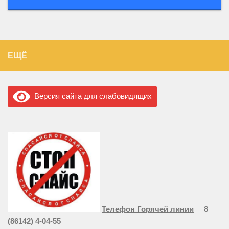
ЕЩЁ
Версия сайта для слабовидящих
Телефон Горячей линии
8
(86142) 4-04-55