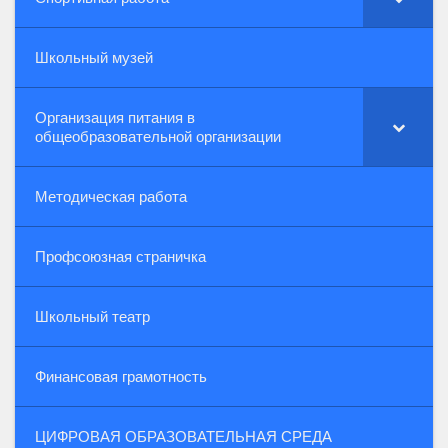
Школьный музей
Организация питания в
общеобразовательной организации
Методическая работа
Профсоюзная страничка
Школьный театр
Финансовая грамотность
ЦИФРОВАЯ ОБРАЗОВАТЕЛЬНАЯ СРЕДА