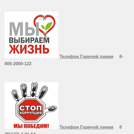
Телефон Горячей линии
8-
800-2000-122
Телефон Горячей линии
8