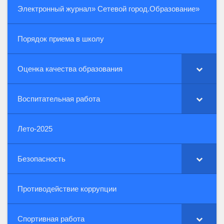
Электронный журнал» Сетевой город.Образование»
Порядок приема в школу
Оценка качества образования
Воспитательная работа
Лето-2025
Безопасность
Противодействие коррупции
Спортивная работа