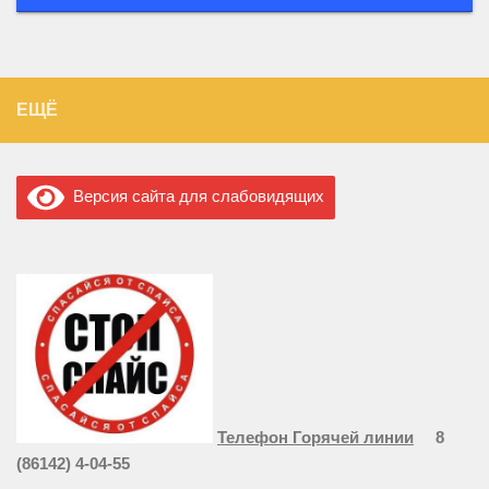
ЕЩЁ
Версия сайта для слабовидящих
Телефон Горячей линии
8
(86142) 4-04-55