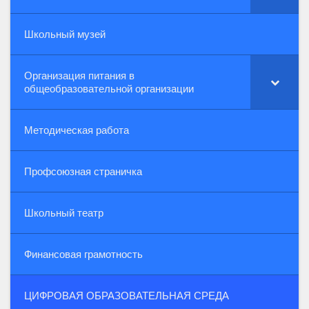
Школьный музей
Организация питания в
общеобразовательной организации
Методическая работа
Профсоюзная страничка
Школьный театр
Финансовая грамотность
ЦИФРОВАЯ ОБРАЗОВАТЕЛЬНАЯ СРЕДА