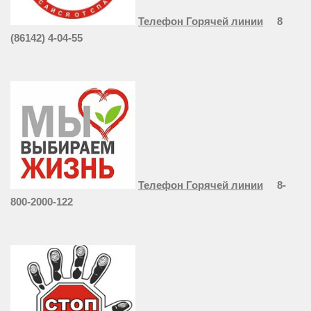
Телефон Горячей линии
8
(86142) 4-04-55
Телефон Горячей линии
8-
800-2000-122