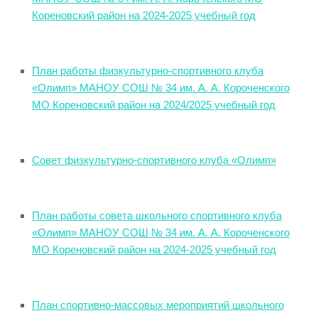
Кореновский район на 2024-2025 учебный год
План работы физкультурно-спортивного клуба
«Олимп» МАНОУ СОШ № 34 им. А. А. Короченского
МО Кореновский район на 2024/2025 учебный год
Совет физкультурно-спортивного клуба «Олимп»
План работы совета школьного спортивного клуба
«Олимп» МАНОУ СОШ № 34 им. А. А. Короченского
МО Кореновский район на 2024-2025 учебный год
План спортивно-массовых мероприятий школьного