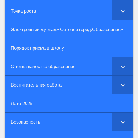
Точка роста
Электронный журнал» Сетевой город.Образование»
Порядок приема в школу
Оценка качества образования
Воспитательная работа
Лето-2025
Безопасность