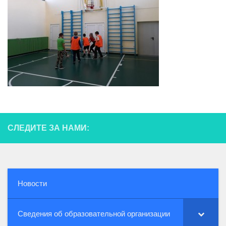
СЛЕДИТЕ ЗА НАМИ:
Новости
Сведения об образовательной организации