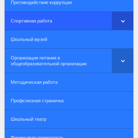
Противодействие коррупции
Спортивная работа
Школьный музей
Организация питания в
общеобразовательной организации
Методическая работа
Профсоюзная страничка
Школьный театр
Финансовая грамотность