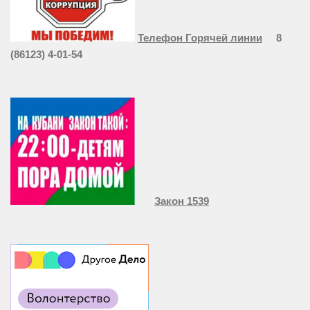
Телефон Горячей линии
8
(86123) 4-01-54
Закон 1539