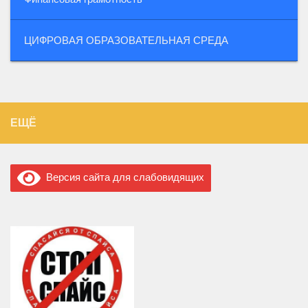
ЦИФРОВАЯ ОБРАЗОВАТЕЛЬНАЯ СРЕДА
ЕЩЁ
Версия сайта для слабовидящих