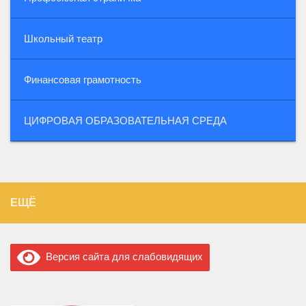
Школьный театр
Финансовая грамотность
ЦИФРОВАЯ ОБРАЗОВАТЕЛЬНАЯ СРЕДА
ЕЩЁ
Версия сайта для слабовидящих