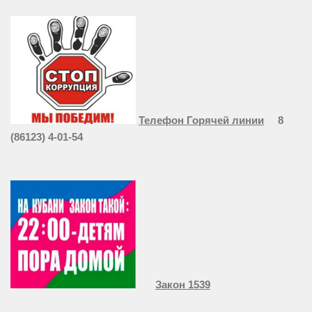
Телефон Горячей линии
8
(86123) 4-01-54
Закон 1539