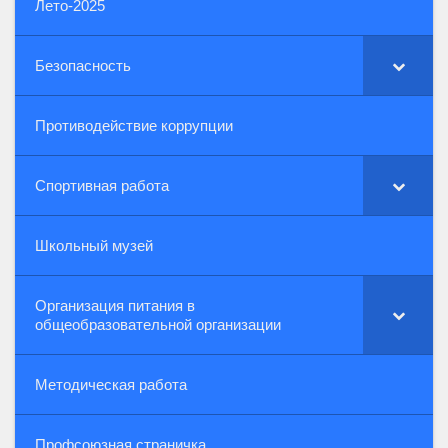
Лето-2025
Безопасность
Противодействие коррупции
Спортивная работа
Школьный музей
Организация питания в
общеобразовательной организации
Методическая работа
Профсоюзная страничка