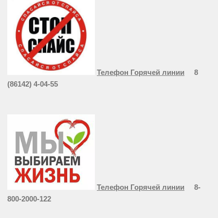
Телефон Горячей линии
8
(86142) 4-04-55
Телефон Горячей линии
8-
800-2000-122