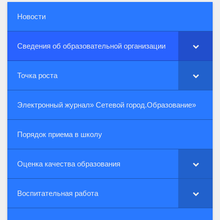
Новости
Сведения об образовательной организации
Точка роста
Электронный журнал» Сетевой город.Образование»
Порядок приема в школу
Оценка качества образования
Воспитательная работа