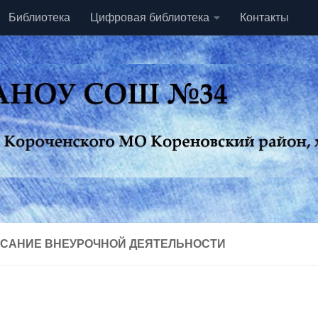
Библиотека
Цифровая библиотека
Контакты
САНИЕ ВНЕУРОЧНОЙ ДЕЯТЕЛЬНОСТИ