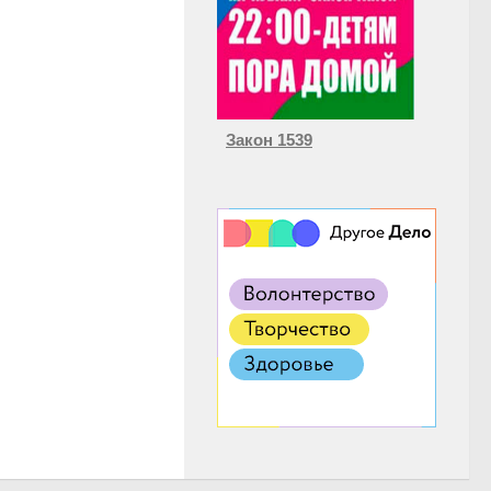
Закон 1539