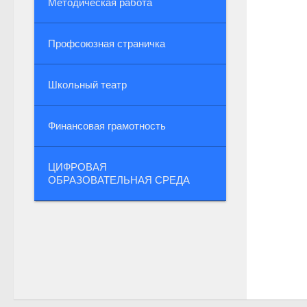
Методическая работа
Профсоюзная страничка
Школьный театр
Финансовая грамотность
ЦИФРОВАЯ
ОБРАЗОВАТЕЛЬНАЯ СРЕДА