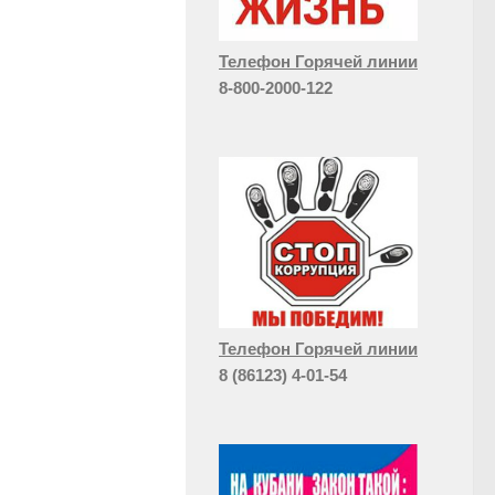
Телефон Горячей линии
8-800-2000-122
Телефон Горячей линии
8 (86123) 4-01-54