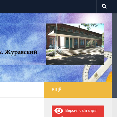
ЕЩЁ
Версия сайта для