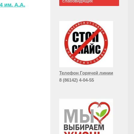
слабовидящих
 им. А.А.
Телефон Горячей линии
8 (86142) 4-04-55