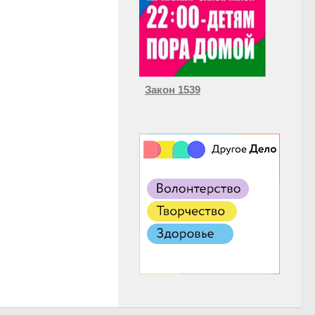
Закон 1539