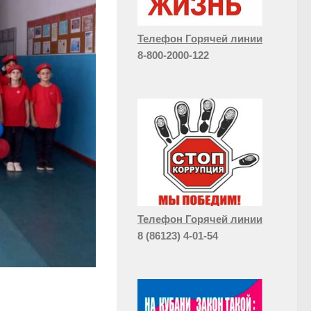
Телефон Горячей линии
8-800-2000-122
Телефон Горячей линии
8 (86123) 4-01-54