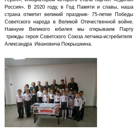
Россия». В 2020 году, в Год Памяти и славы, наша
страна отметит великий праздник- 75-летие Победы
Советского народа в Великой Отечественной войне.
Накнуне Великого юбилея мы открываем Парту
трижды героя Советского Союза летчика-истребителя
Александра Ивановича Покрышкина.