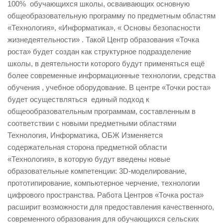
100% обучающихся школы, осваивающих основную
общеобразовательную программу по предметным областям
«Технология», «Информатика», « Основы безопасности
жизнедеятельности» . Такой Центр образования «Точка
роста» будет создан как структурное подразделение
школы, в деятельности которого будут применяться ещё
более современные информационные технологии, средства
обучения , учебное оборудование. В центре «Точки роста»
будет осуществляться единый подход к
общеообразовательным программам, составленным в
соответствии с новыми предметными областями
Технология, Информатика, ОБЖ Изменяется
содержательная сторона предметной области
«Технология», в которую будут введены новые
образовательные компетенции: 3D-моделирование,
прототипирование, компьютерное черчение, технологии
цифрового пространства. Работа Центров «Точка роста»
расширит возможности для предоставления качественного,
современного образования для обучающихся сельских