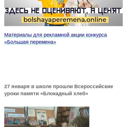
Материалы для рекламной акции конкурса
«Большая перемена»
27 января в школе прошли Всероссийские
уроки памяти «Блокадный хлеб»