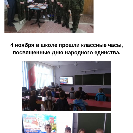
4 ноября в школе прошли классные часы,
посвященные Дню народного единства.