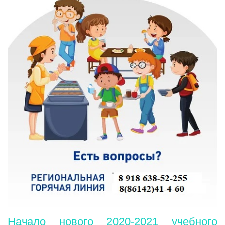
Начало нового 2020-2021 учебного