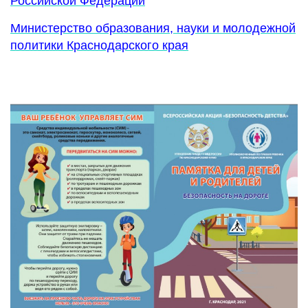
Российской Федерации
Министерство образования, науки и молодежной
политики Краснодарского края