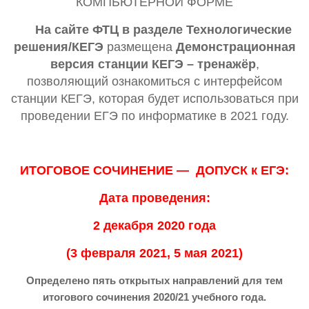
КОМПЬЮТЕРНОЙ ФОРМЕ
На сайте ФТЦ в разделе Технологические
решения/КЕГЭ
размещена
Демонстрационная
версия станции КЕГЭ – тренажёр
,
позволяющий ознакомиться с интерфейсом
станции КЕГЭ, которая будет использоваться при
проведении ЕГЭ по информатике в 2021 году.
ИТОГОВОЕ СОЧИНЕНИЕ — ДОПУСК к ЕГЭ:
Дата проведения:
2 декабря 2020 года
(3 февраля 2021, 5 мая 2021)
О
пределено пять открытых направлений для тем
итогового сочинения 2020/21 учебного года.