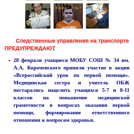
Следственные управления на транспорте
ПРЕДУПРЕЖДАЮТ
28 февраля учащиеся МОБУ СОШ № 34 им.
А.А. Короченского приняли участие в акции
«Всероссийский урок по первой помощи».
Медицинская сестра и учитель ОБЖ
постарались нацелить учащихся 5-7 и 8-11
классов на повышение медицинской
грамотности в вопросах оказания первой
помощи, формирование ответственного
отношения к вопросам здоровья.