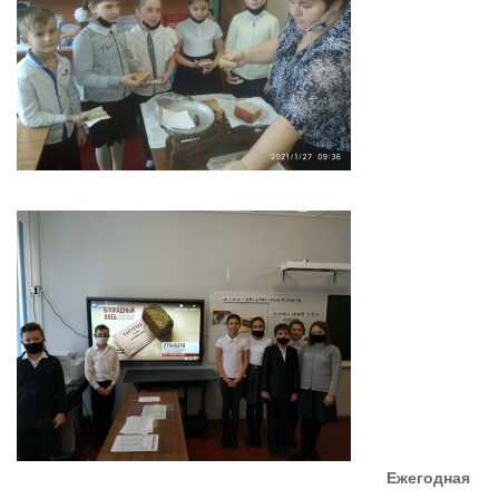
Ежегодная