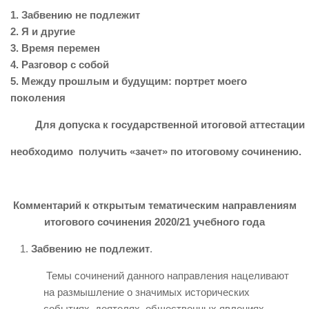
1. Забвению не подлежит
2. Я и другие
3. Время перемен
4. Разговор с собой
5. Между прошлым и будущим: портрет моего
поколения
Для допуска
к государственной итоговой аттестации
необходимо получить «зачет» по итоговому сочинению.
Комментарий к открытым тематическим направлениям
итогового сочинения 2020/21 учебного года
Забвению не подлежит
.
Темы сочинений данного направления нацеливают
на размышление о значимых исторических
событиях, деятелях, общественных явлениях,