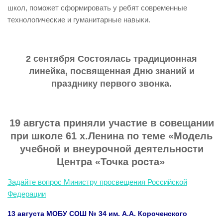
школ, поможет сформировать у ребят современные
технологические и гуманитарные навыки.
2 сентября Состоялась традиционная
линейка, посвященная Дню знаний и
празднику первого звонка.
19 августа приняли участие в совещании
при школе 61 х.Ленина по теме «Модель
учебной и внеурочной деятельности
Центра «Точка роста»
Задайте вопрос Министру просвещения Российской
Федерации
13 августа МОБУ СОШ № 34 им. А.А. Короченского