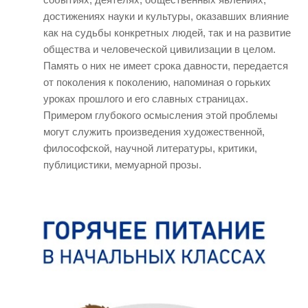
достижениях науки и культуры, оказавших влияние
как на судьбы конкретных людей, так и на развитие
общества и человеческой цивилизации в целом.
Память о них не имеет срока давности, передается
от поколения к поколению, напоминая о горьких
уроках прошлого и его славных страницах.
Примером глубокого осмысления этой проблемы
могут служить произведения художественной,
философской, научной литературы, критики,
публицистики, мемуарной прозы.