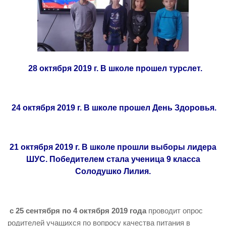
28 октября 2019 г. В школе прошел турслет.
24 октября 2019 г. В школе прошел День Здоровья.
21 октября 2019 г. В школе прошли выборы лидера
ШУС. Победителем стала ученица 9 класса
Солодушко Лилия.
с 25 сентября по 4 октября 2019 года
проводит опрос
родителей учащихся по вопросу качества питания в