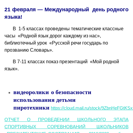
21 февраля — Международный день родного
языка!
В 1-5 классах проведены тематические классные
часы «Родной язык дорог каждому из нас»,
библиотечный урок «Русской речи государь по
прозванию Словарь».
В 7-11 классах показ презентаций «Мой родной
язык».
видеоролики о безопасности
использования детьми
пиротехники
https://cloud.mail.ru/stock/9ZbnHeFGtK
ОТЧЕТ О ПРОВЕДЕНИИ ШКОЛЬНОГО ЭТАПА
СПОРТИВНЫХ СОРЕВНОВАНИЙ ШКОЛЬНИКОВ