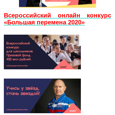
Всероссийский онлайн конкурс
«Большая перемена 2020»