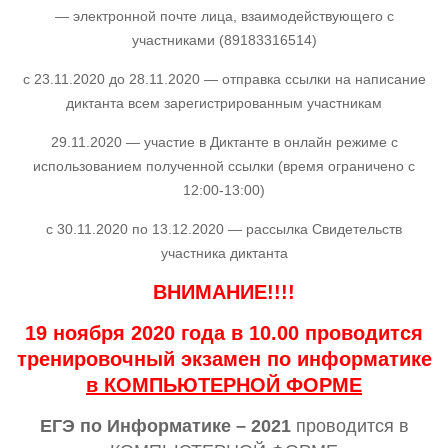
— электронной почте лица, взаимодействующего с
участниками (89183316514)
с 23.11.2020 до 28.11.2020 — отправка ссылки на написание
диктанта всем зарегистрированным участникам
29.11.2020 — участие в Диктанте в онлайн режиме с
использованием полученной ссылки (время ограничено с
12:00-13:00)
с 30.11.2020 по 13.12.2020 — рассылка Свидетельств
участника диктанта
ВНИМАНИЕ!!!!
19 ноября 2020 года в 10.00 проводится
тренировочный экзамен по информатике
в КОМПЬЮТЕРНОЙ ФОРМЕ
ЕГЭ по Информатике – 2021
проводится в