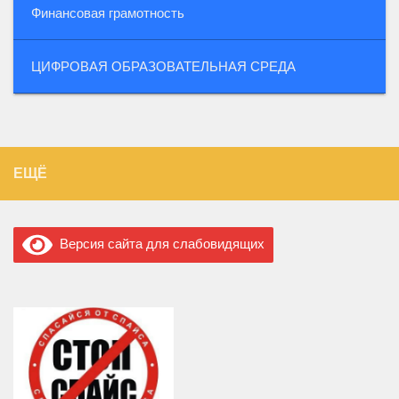
Финансовая грамотность
ЦИФРОВАЯ ОБРАЗОВАТЕЛЬНАЯ СРЕДА
ЕЩЁ
Версия сайта для слабовидящих