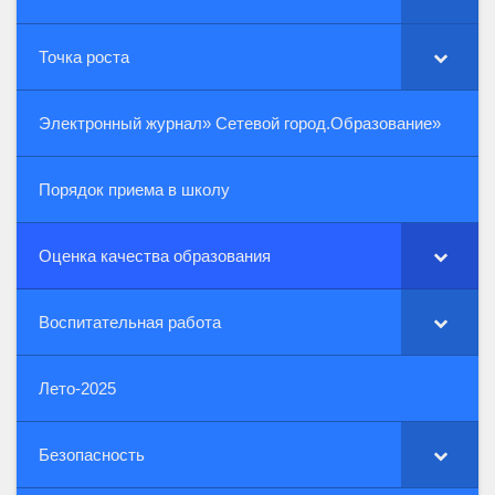
Точка роста
Электронный журнал» Сетевой город.Образование»
Порядок приема в школу
Оценка качества образования
Воспитательная работа
Лето-2025
Безопасность