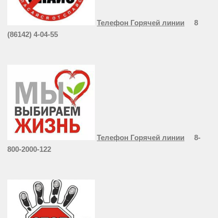
Телефон Горячей линии
8
(86142) 4-04-55
Телефон Горячей линии
8-
800-2000-122