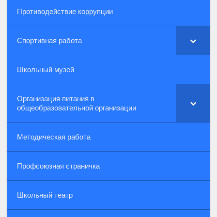
Противодействие коррупции
Спортивная работа
Школьный музей
Организация питания в
общеобразовательной организации
Методическая работа
Профсоюзная страничка
Школьный театр