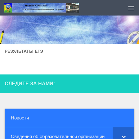
Перейти к содержимому
РЕЗУЛЬТАТЫ ЕГЭ
СЛЕДИТЕ ЗА НАМИ:
Новости
Сведения об образовательной организации