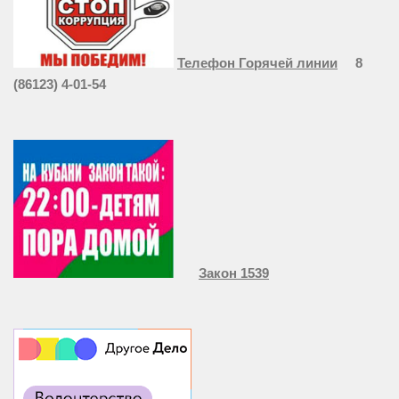
Телефон Горячей линии
8
(86123) 4-01-54
Закон 1539