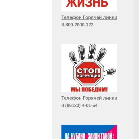
Телефон Горячей линии
8-800-2000-122
Телефон Горячей линии
8 (86123) 4-01-54