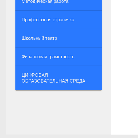
Методическая работа
Профсоюзная страничка
Школьный театр
Финансовая грамотность
ЦИФРОВАЯ
ОБРАЗОВАТЕЛЬНАЯ СРЕДА