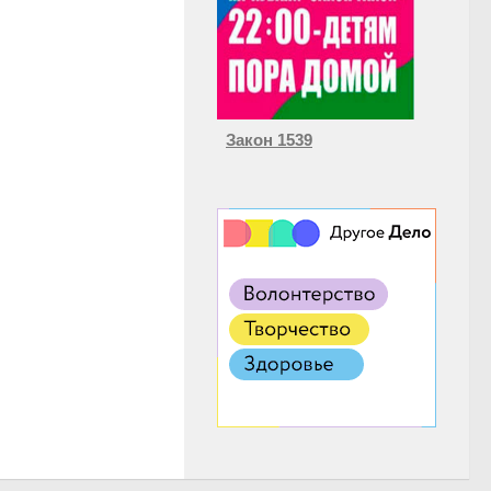
Закон 1539