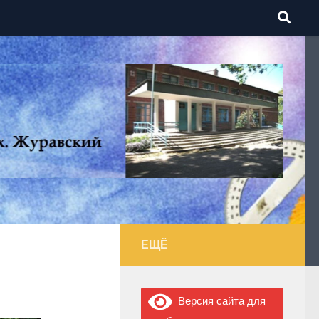
ЕЩЁ
Версия сайта для