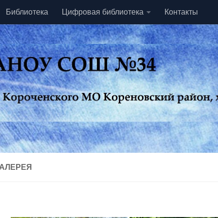
Библиотека
Цифровая библиотека
Контакты
АЛЕРЕЯ