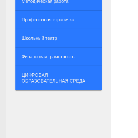
Методическая работа
Профсоюзная страничка
Школьный театр
Финансовая грамотность
ЦИФРОВАЯ
ОБРАЗОВАТЕЛЬНАЯ СРЕДА