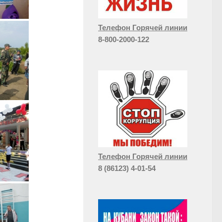
Телефон Горячей линии
8-800-2000-122
Телефон Горячей линии
8 (86123) 4-01-54