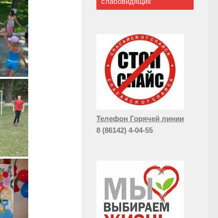
слабовидящих
Телефон Горячей линии
8 (86142) 4-04-55