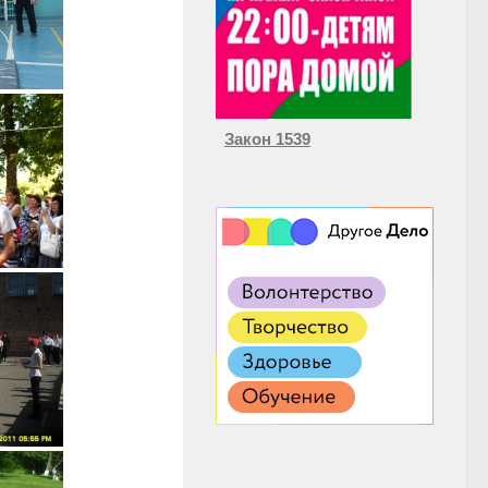
Закон 1539