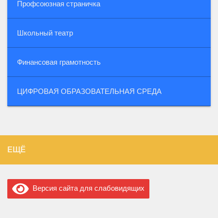
Профсоюзная страничка
Школьный театр
Финансовая грамотность
ЦИФРОВАЯ ОБРАЗОВАТЕЛЬНАЯ СРЕДА
ЕЩЁ
Версия сайта для слабовидящих