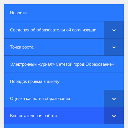
Новости
Сведения об образовательной организации
Точка роста
Электронный журнал» Сетевой город.Образование»
Порядок приема в школу
Оценка качества образования
Воспитательная работа