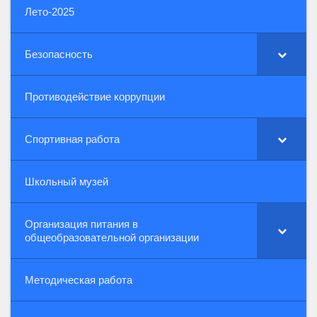
Лето-2025
Безопасность
Противодействие коррупции
Спортивная работа
Школьный музей
Организация питания в
общеобразовательной организации
Методическая работа