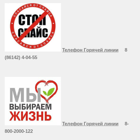
Телефон Горячей линии
8
(86142) 4-04-55
Телефон Горячей линии
8-
800-2000-122