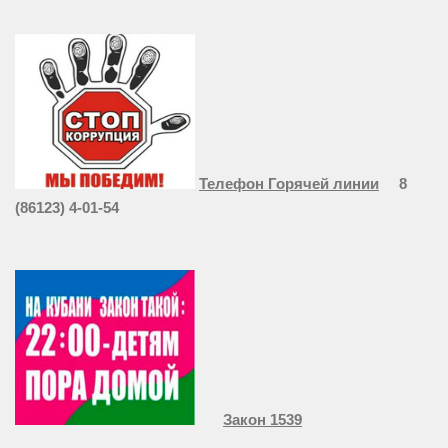
Телефон Горячей линии
8
(86123) 4-01-54
Закон 1539