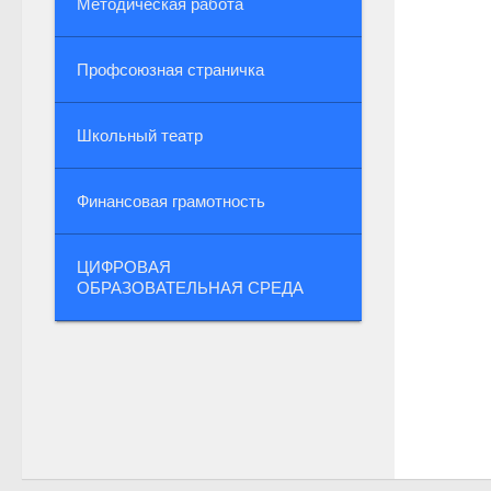
Методическая работа
Профсоюзная страничка
Школьный театр
Финансовая грамотность
ЦИФРОВАЯ
ОБРАЗОВАТЕЛЬНАЯ СРЕДА