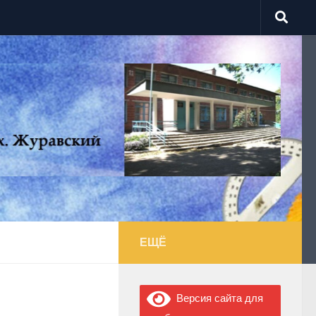
ЕЩЁ
Версия сайта для