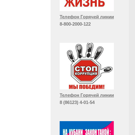
Телефон Горячей линии
8-800-2000-122
Телефон Горячей линии
8 (86123) 4-01-54