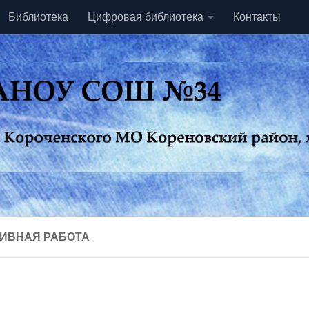
Библиотека
Цифровая библиотека
Контакты
ИВНАЯ РАБОТА