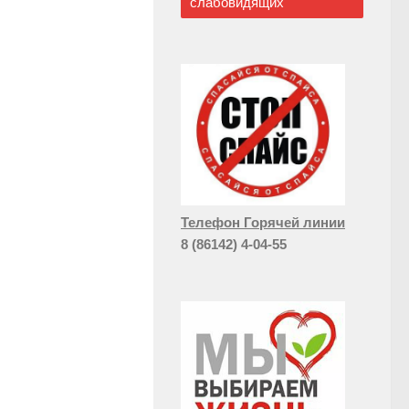
слабовидящих
Телефон Горячей линии
8 (86142) 4-04-55