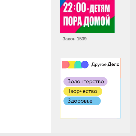
Закон 1539