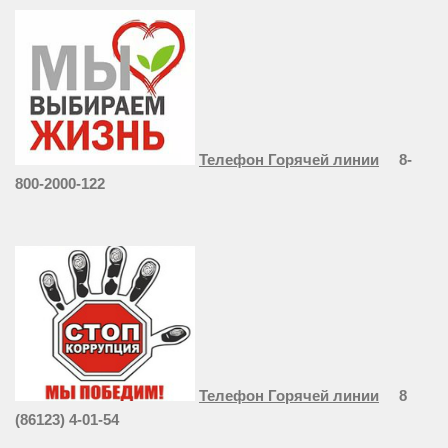
Телефон Горячей линии
8-
800-2000-122
Телефон Горячей линии
8
(86123) 4-01-54