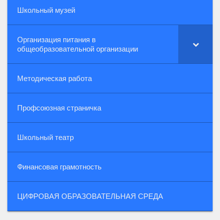
Школьный музей
Организация питания в
общеобразовательной организации
Методическая работа
Профсоюзная страничка
Школьный театр
Финансовая грамотность
ЦИФРОВАЯ ОБРАЗОВАТЕЛЬНАЯ СРЕДА