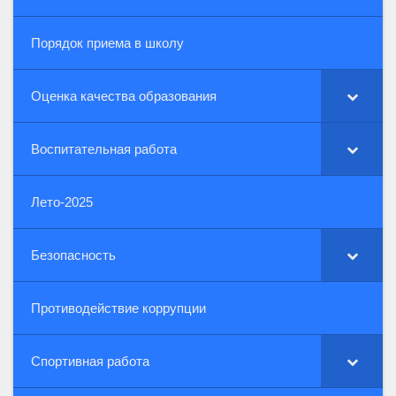
Порядок приема в школу
Оценка качества образования
Воспитательная работа
Лето-2025
Безопасность
Противодействие коррупции
Спортивная работа