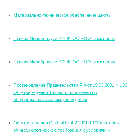
Материально-техническое обеспечение школы
Приказ Минобрнауки РФ_ФГОС НОО_изменения
Приказ Минобрнауки РФ_ФГОС НОО_изменения
Постановление Правительства РФ от 19.03.2001 N 196
Об утверждении Типового положения об
общеобразовательном учреждении
Об утверждении СанПиН 2.4.2.2821-10 "Санитарно-
эпидемиологические требования к условиям и