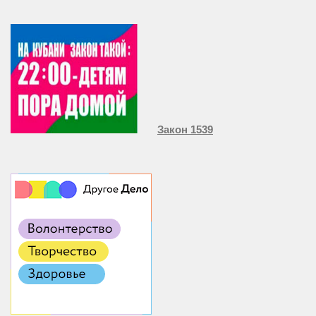
Закон 1539