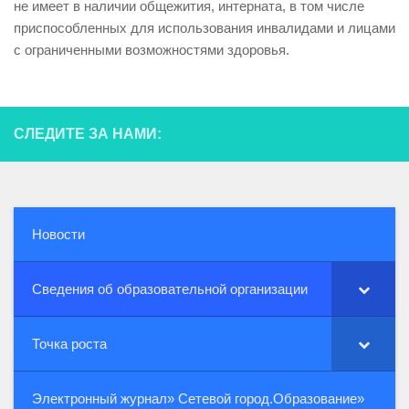
не имеет в наличии общежития, интерната, в том числе
приспособленных для использования инвалидами и лицами
с ограниченными возможностями здоровья.
СЛЕДИТЕ ЗА НАМИ:
Новости
Сведения об образовательной организации
Точка роста
Электронный журнал» Сетевой город.Образование»