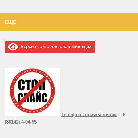
ЕЩЁ
Версия сайта для слабовидящих
Телефон Горячей линии
8
(86142) 4-04-55