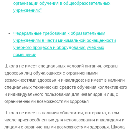
организации обучения в общеобразовательных
учреждениях"
Федеральные требования к образвательным
учреждениям в части минимальной оснащенности
учебного процесса и оборудования учебных
помещений
Школа не имеет специальных условий питания, охраны
здоровья лиц обучающихся с ограниченными
возможностями здоровья и инвалидов; не имеет в наличии
специальных технических средств обучения коллективного
и индивидуального пользования для инвалидов и лиц с
ограниченными возможностями здоровья
Школа не имеет в наличии общежития, интерната, в том
числе приспособленных для использования инвалидами и
лицами с ограниченными возможностями здоровья. Школа