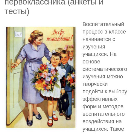
первоклассника (анкеты и
тесты)
Воспитательный
процесс в классе
начинается с
изучения
учащихся. На
основе
систематического
изучения можно
творчески
подойти к выбору
эффективных
форм и методов
воспитательного
воздействия на
учащихся. Такое