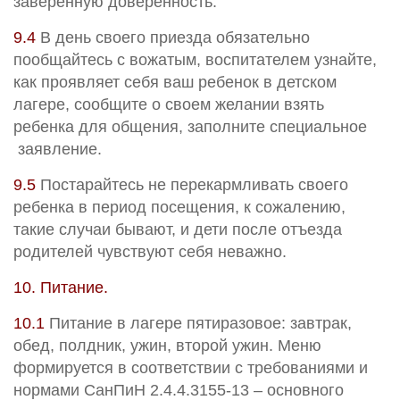
заверенную доверенность.
9.4
В день своего приезда обязательно
пообщайтесь с вожатым, воспитателем узнайте,
как проявляет себя ваш ребенок в детском
лагере, сообщите о своем желании взять
ребенка для общения, заполните специальное
заявление.
9.5
Постарайтесь не перекармливать своего
ребенка в период посещения, к сожалению,
такие случаи бывают, и дети после отъезда
родителей чувствуют себя неважно.
10. Питание.
10.1
Питание в лагере пятиразовое: завтрак,
обед, полдник, ужин, второй ужин. Меню
формируется в соответствии с требованиями и
нормами СанПиН 2.4.4.3155-13 – основного