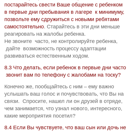
постарайтесь свести Ваше общение с ребенком
в первые дни пребывания в лагере к минимуму,
позвольте ему сдружиться с новыми ребятами
самостоятельно
. Старайтесь в эти дни меньше
реагировать на жалобы ребенка.
Не звоните часто, не контролируйте ребенка,
дайте возможность процессу адаптации
развиваться естественным ходом.
8.3 Что делать, если ребенок в первые дни часто
звонит вам по телефону с жалобами на тоску?
Конечно же, пообщайтесь с ним – ему важно
услышать ваш голос и почувствовать, что Вы на
связи. Спросите, нашел ли он друзей в отряде,
чем занимается, что узнал нового, интересного,
какие мероприятия посетил?
8.4 Если Вы чувствуете, что ваш сын или дочь не