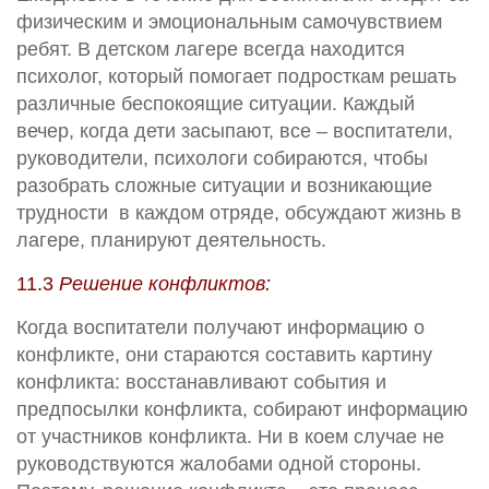
физическим и эмоциональным самочувствием
ребят. В детском лагере всегда находится
психолог, который помогает подросткам решать
различные беспокоящие ситуации. Каждый
вечер, когда дети засыпают, все – воспитатели,
руководители, психологи собираются, чтобы
разобрать сложные ситуации и возникающие
трудности в каждом отряде, обсуждают жизнь в
лагере, планируют деятельность.
11.3
Решение конфликтов:
Когда воспитатели получают информацию о
конфликте, они стараются составить картину
конфликта: восстанавливают события и
предпосылки конфликта, собирают информацию
от участников конфликта. Ни в коем случае не
руководствуются жалобами одной стороны.