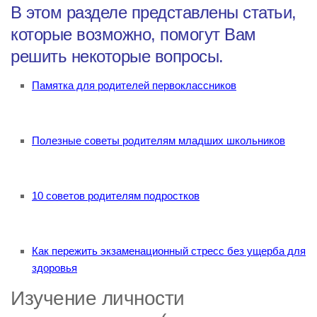
В этом разделе представлены статьи,
которые возможно, помогут Вам
решить некоторые вопросы.
Памятка для родителей первоклассников
Полезные советы родителям младших школьников
10 советов родителям подростков
Как пережить экзаменационный стресс без ущерба для
здоровья
Изучение личности