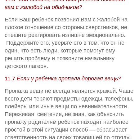
вам с жалобой на обидчиков?
Если Ваш ребенок позвонил Вам с жалобой на
плохое отношение со стороны сверстников, не
спешите реагировать излишне эмоционально.
Поддержите его, уверьте его в том, что он не
один, что есть люди, которые помогут ему
решить проблему и позвоните начальнику
детского лагеря.
11.7
Если у ребенка пропала дорогая вещь?
Пропажа вещи не всегда является кражей. Чаще
всего дети теряют предметы одежды, телефоны,
плейеры или иные вещи по невнимательности.
Переживая смятение, не зная, как объяснить
пропажу родителям ребенок находит наиболее
простой в этой ситуации способ — сбрасывает
ответственность на своих товарищей по отряду.