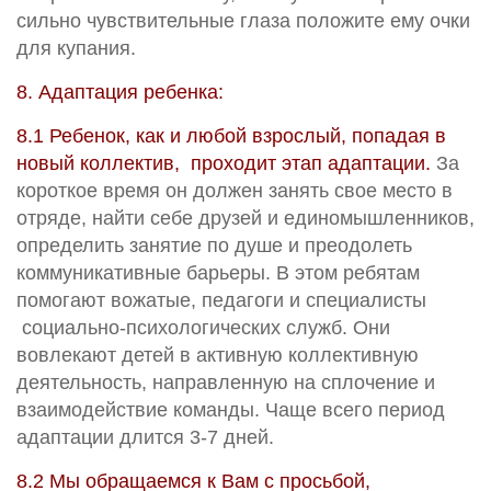
сильно чувствительные глаза положите ему очки
для купания.
8. Адаптация ребенка:
8.1 Ребенок, как и любой взрослый, попадая в
новый коллектив, проходит этап адаптации.
За
короткое время он должен занять свое место в
отряде, найти себе друзей и единомышленников,
определить занятие по душе и преодолеть
коммуникативные барьеры. В этом ребятам
помогают вожатые, педагоги и специалисты
социально-психологических служб. Они
вовлекают детей в активную коллективную
деятельность, направленную на сплочение и
взаимодействие команды. Чаще всего период
адаптации длится 3-7 дней.
8.2 Мы обращаемся к Вам с просьбой,