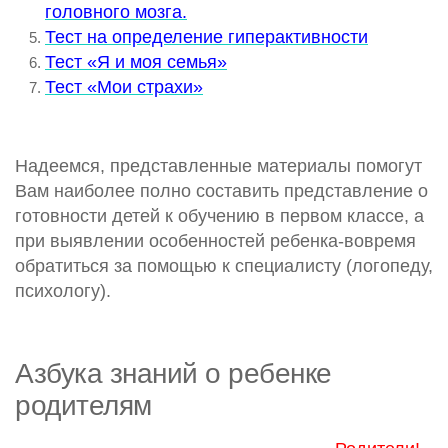
головного мозга.
Тест на определение гиперактивности
Тест «Я и моя семья»
Тест «Мои страхи»
Надеемся, представленные материалы помогут
Вам наиболее полно составить представление о
готовности детей к обучению в первом классе, а
при выявлении особенностей ребенка-вовремя
обратиться за помощью к специалисту (логопеду,
психологу).
Азбука знаний о ребенке
родителям