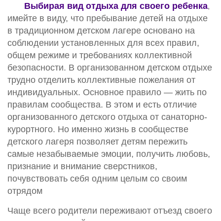
Выбирая вид отдыха для своего ребенка
,
имейте в виду, что пребывание детей на отдыхе
в традиционном детском лагере основано на
соблюдении установленных для всех правил,
общем режиме и требованиях коллективной
безопасности. В организованном детском отдыхе
трудно отделить коллективные пожелания от
индивидуальных. Основное правило — жить по
правилам сообщества. В этом и есть отличие
организованного детского отдыха от санаторно-
курортного. Но именно жизнь в сообществе
детского лагеря позволяет детям пережить
самые незабываемые эмоции, получить любовь,
признание и внимание сверстников,
почувствовать себя одним целым со своим
отрядом
Чаще всего родители переживают отъезд своего