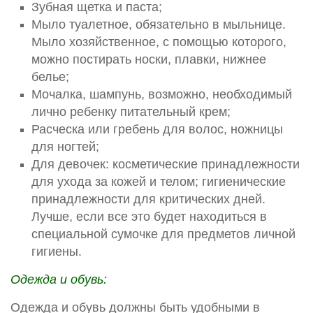
Зубная щетка и паста;
Мыло туалетное, обязательно в мыльнице.
Мыло хозяйственное, с помощью которого,
можно постирать носки, плавки, нижнее
белье;
Мочалка, шампунь, возможно, необходимый
лично ребенку питательный крем;
Расческа или гребень для волос, ножницы
для ногтей;
Для девочек: косметические принадлежности
для ухода за кожей и телом; гигиенические
принадлежности для критических дней.
Лучше, если все это будет находиться в
специальной сумочке для предметов личной
гигиены.
Одежда и обувь:
Одежда и обувь должны быть удобными в