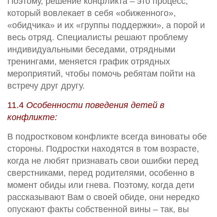
Поэтому, решение конфликта – это процесс,
который вовлекает в себя «обиженного»,
«обидчика» и их «группы поддержки», а порой и
весь отряд. Специалисты решают проблему
индивидуальными беседами, отрядными
тренингами, меняется график отрядных
мероприятий, чтобы помочь ребятам пойти на
встречу друг другу.
11.4
Особенности поведения детей в
конфликте:
В подростковом конфликте всегда виноваты обе
стороны. Подростки находятся в том возрасте,
когда не любят признавать свои ошибки перед
сверстниками, перед родителями, особенно в
момент обиды или гнева. Поэтому, когда дети
рассказывают Вам о своей обиде, они нередко
опускают факты собственной вины – так, вы