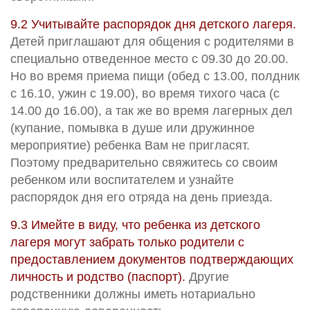
9.2 Учитывайте распорядок дня детского лагеря.
Детей приглашают для общения с родителями в
специально отведенное место с 09.30 до 20.00.
Но во время приема пищи (обед с 13.00, полдник
с 16.10, ужин с 19.00), во время тихого часа (с
14.00 до 16.00), а так же во время лагерных дел
(купание, помывка в душе или дружинное
мероприятие) ребенка Вам не пригласят.
Поэтому предварительно свяжитесь со своим
ребенком или воспитателем и узнайте
распорядок дня его отряда на день приезда.
9.3 Имейте в виду, что ребенка из детского
лагеря могут забрать только родители с
предоставлением документов подтверждающих
личность и родство (паспорт).
Другие
родственники должны иметь нотариально