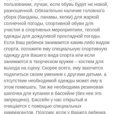
пользовании, лучше, если обувь будет не новой,
разношенной. Обязательно наличие головного
убора (банданы, панамы, кепки) для жаркой
солнечной погоды, спортивной обуви для
участия в спортивных мероприятиях, теплой
одежды для дождливой прохладной погоды.
Если Ваш ребенок занимается каким-либо видом
спорта, положите ему специальную спортивную
одежду для Вашего вида спорта или если
занимается в творческом кружке – костюм для
выхода на сцену. Скорее всего, ему захочется
поделиться своим умением с другими детьми, а
отсутствие необходимой одежды может ему в
этом помешать. Так же необходима резиновая
шапочка для купания в бассейне (без нее это
запрещено). Бассейн у нас открытый и
очищается с помощью специальных
химреагентов. Поэтому, если у Вашего ребенка