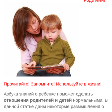
Родители!
Прочитайте! Запомните! Используйте в жизни!
Азбука знаний о ребенке поможет сделать
отношения родителей и детей
нормальными. В
данной статье даны некоторые размышления о