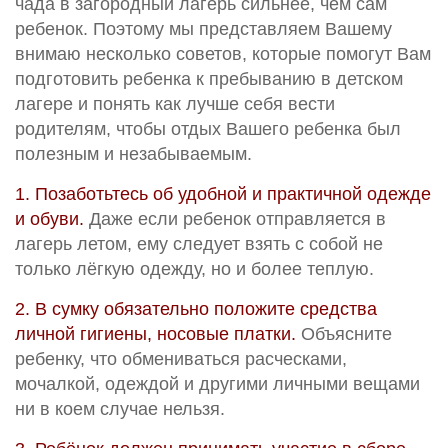
чада в загородный лагерь сильнее, чем сам
ребенок. Поэтому мы представляем Вашему
внимаю несколько советов, которые помогут Вам
подготовить ребенка к пребыванию в детском
лагере и понять как лучше себя вести
родителям, чтобы отдых Вашего ребенка был
полезным и незабываемым.
1. Позаботьтесь об удобной и практичной одежде
и обуви.
Даже если ребенок отправляется в
лагерь летом, ему следует взять с собой не
только лёгкую одежду, но и более теплую.
2. В сумку обязательно положите средства
личной гигиены, носовые платки.
Объясните
ребенку, что обмениваться расческами,
мочалкой, одеждой и другими личными вещами
ни в коем случае нельзя.