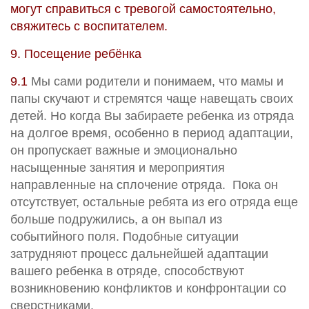
могут справиться с тревогой самостоятельно,
свяжитесь с воспитателем.
9. Посещение ребёнка
9.1
Мы сами родители и понимаем, что мамы и
папы скучают и стремятся чаще навещать своих
детей. Но когда Вы забираете ребенка из отряда
на долгое время, особенно в период адаптации,
он пропускает важные и эмоционально
насыщенные занятия и мероприятия
направленные на сплочение отряда. Пока он
отсутствует, остальные ребята из его отряда еще
больше подружились, а он выпал из
событийного поля. Подобные ситуации
затрудняют процесс дальнейшей адаптации
вашего ребенка в отряде, способствуют
возникновению конфликтов и конфронтации со
сверстниками.