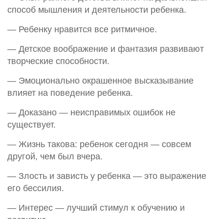
способ мышления и деятельности ребенка.
— Ребенку нравится все ритмичное.
— Детское воображение и фантазия развивают
творческие способности.
— Эмоционально окрашенное высказывание
влияет на поведение ребенка.
— Доказано — неисправимых ошибок не
существует.
— Жизнь такова: ребенок сегодня — совсем
другой, чем был вчера.
— Злость и зависть у ребенка — это выражение
его бессилия.
— Интерес — лучший стимул к обучению и