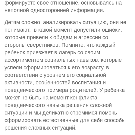
формируете свое отношение, основываясь на
неполной односторонней информации.
Детям сложно анализировать ситуацию, они не
понимают, в какой момент допустили ошибки,
которые привели к обидам и агрессии со
стороны сверстников. Помните, что каждый
ребенок приезжает в лагерь со своим
ассортиментом социальных навыков, которые
успели сформироваться к его возрасту, в
соответствии с уровнем его социальной
активности, особенностей воспитания и
поведенческого примера родителей. У ребенка
может не быть на момент конфликта
поведенческого навыка решения сложной
ситуации и мы деликатно стремимся помочь
сформировать естественные для себя способы
решения сложных ситуаций.