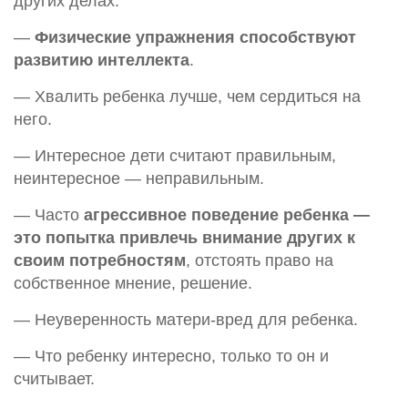
других делах.
—
Физические упражнения способствуют
развитию интеллекта
.
— Хвалить ребенка лучше, чем сердиться на
него.
— Интересное дети считают правильным,
неинтересное — неправильным.
— Часто
агрессивное поведение ребенка —
это попытка привлечь внимание других к
своим потребностям
, отстоять право на
собственное мнение, решение.
— Неуверенность матери-вред для ребенка.
— Что ребенку интересно, только то он и
считывает.