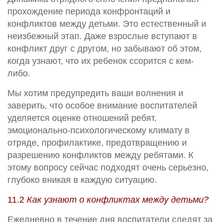
прохождение периода конфронтаций и
конфликтов между детьми. Это естественный и
неизбежный этап. Даже взрослые вступают в
конфликт друг с другом, но забывают об этом,
когда узнают, что их ребенок ссорится с кем-
либо.
Мы хотим предупредить ваши волнения и
заверить, что особое внимание воспитателей
уделяется оценке отношений ребят,
эмоционально-психологическому климату в
отряде, профилактике, предотвращению и
разрешению конфликтов между ребятами. К
этому вопросу сейчас подходят очень серьезно,
глубоко вникая в каждую ситуацию.
11.2
Как узнают о конфликтах между детьми?
Ежедневно в течение дня воспитатели следят за