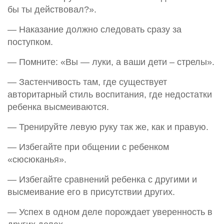
бы ты действовал?».
— Наказание должно следовать сразу за
поступком.
— Помните: «Вы — луки, а ваши дети – стрелы».
— Застенчивость там, где существует
авторитарный стиль воспитания, где недостатки
ребенка высмеиваются.
— Тренируйте левую руку так же, как и правую.
— Избегайте при общении с ребенком
«сюсюканья».
— Избегайте сравнений ребенка с другими и
высмеивание его в присутствии других.
— Успех в одном деле порождает уверенность в