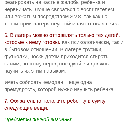
реагировать на частые жалобы ребенка и
нервничать. Лучше связаться с воспитателем
или вожатым посредством SMS, так как на
территории лагеря неустойчивая сотовая связь.
6. В лагерь можно отправлять только тех детей,
которые к нему готовы.
Как психологически, так и
в бытовом отношении. В лагере трусики,
футболки, носки детям приходится стирать
самим, поэтому перед поездкой вы должны
научить их этим навыкам.
Уметь собирать чемодан – еще одна
премудрость, которой нужно научить ребенка.
7. Обязательно положите ребенку в сумку
следующие вещи:
Предметы личной гигиены: