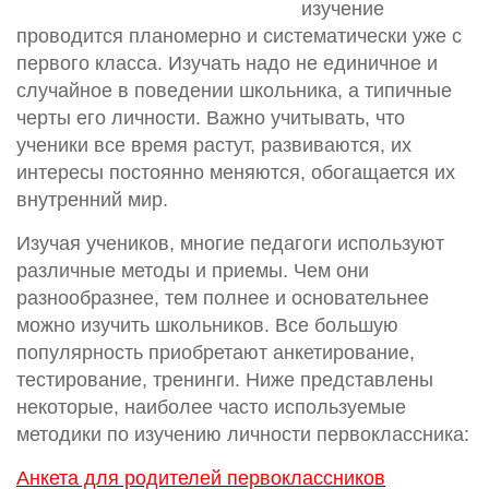
изучение
проводится планомерно и систематически уже с
первого класса. Изучать надо не единичное и
случайное в поведении школьника, а типичные
черты его личности. Важно учитывать, что
ученики все время растут, развиваются, их
интересы постоянно меняются, обогащается их
внутренний мир.
Изучая учеников, многие педагоги используют
различные методы и приемы. Чем они
разнообразнее, тем полнее и основательнее
можно изучить школьников. Все большую
популярность приобретают анкетирование,
тестирование, тренинги. Ниже представлены
некоторые, наиболее часто используемые
методики по изучению личности первоклассника:
Анкета для родителей первоклассников