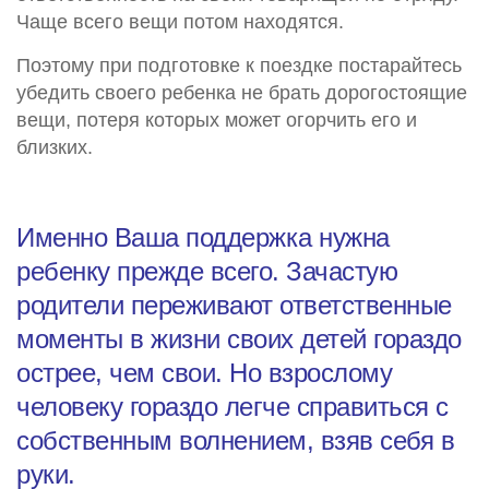
Чаще всего вещи потом находятся.
Поэтому при подготовке к поездке постарайтесь
убедить своего ребенка не брать дорогостоящие
вещи, потеря которых может огорчить его и
близких.
Именно Ваша поддержка нужна
ребенку прежде всего. Зачастую
родители переживают ответственные
моменты в жизни своих детей гораздо
острее, чем свои. Но взрослому
человеку гораздо легче справиться с
собственным волнением, взяв себя в
руки.