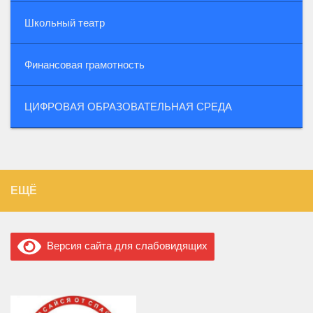
Школьный театр
Финансовая грамотность
ЦИФРОВАЯ ОБРАЗОВАТЕЛЬНАЯ СРЕДА
ЕЩЁ
Версия сайта для слабовидящих