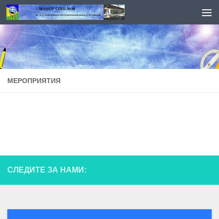
Перейти к содержимому
МЕРОПРИЯТИЯ
СЛЕДИТЕ ЗА НАМИ: