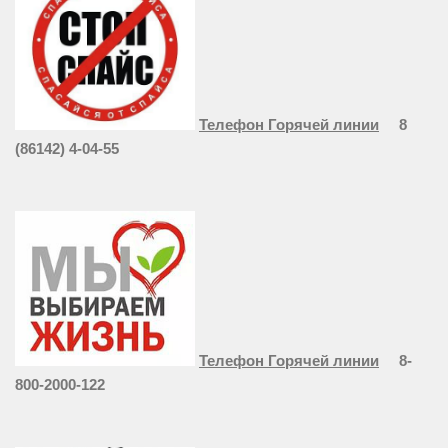
Телефон Горячей линии
8
(86142) 4-04-55
Телефон Горячей линии
8-
800-2000-122