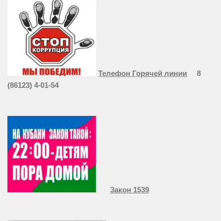
Телефон Горячей линии
8
(86123) 4-01-54
Закон 1539