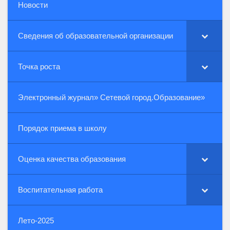
Новости
Сведения об образовательной организации
Точка роста
Электронный журнал» Сетевой город.Образование»
Порядок приема в школу
Оценка качества образования
Воспитательная работа
Лето-2025