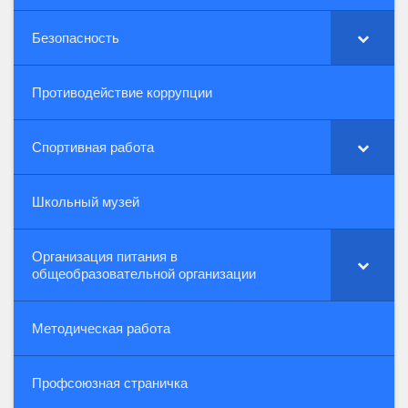
Безопасность
Противодействие коррупции
Спортивная работа
Школьный музей
Организация питания в
общеобразовательной организации
Методическая работа
Профсоюзная страничка