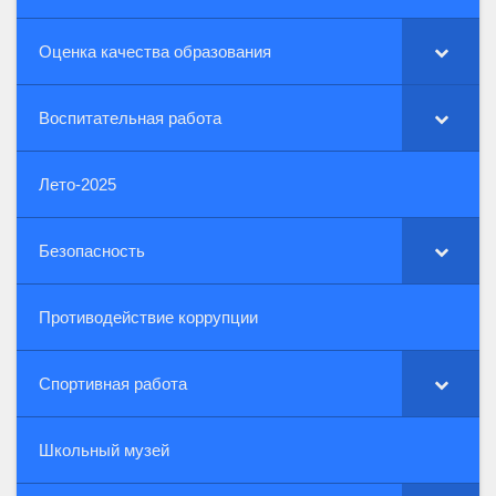
Оценка качества образования
Воспитательная работа
Лето-2025
Безопасность
Противодействие коррупции
Спортивная работа
Школьный музей