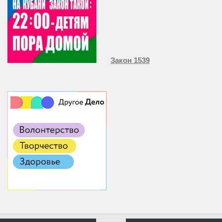
Закон 1539