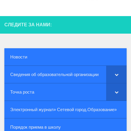
СЛЕДИТЕ ЗА НАМИ:
Новости
Сведения об образовательной организации
Точка роста
Электронный журнал» Сетевой город.Образование»
Порядок приема в школу