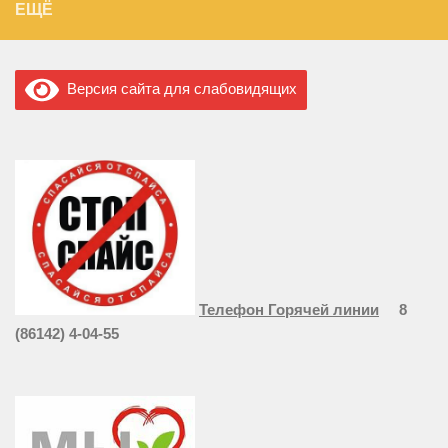
ЕЩЁ
Версия сайта для слабовидящих
Телефон Горячей линии
8
(86142) 4-04-55