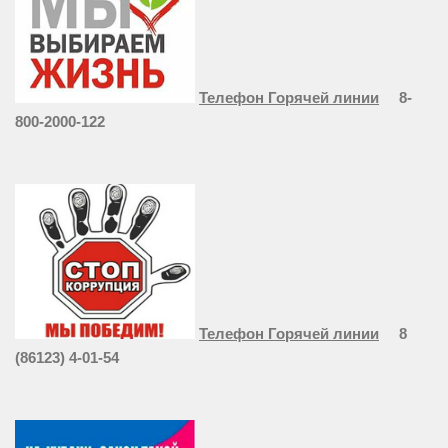
Телефон Горячей линии
8-
800-2000-122
Телефон Горячей линии
8
(86123) 4-01-54