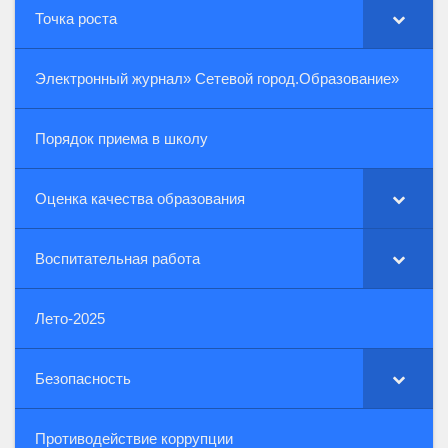
Точка роста
Электронный журнал» Сетевой город.Образование»
Порядок приема в школу
Оценка качества образования
Воспитательная работа
Лето-2025
Безопасность
Противодействие коррупции