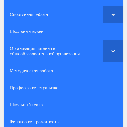
Спортивная работа
Школьный музей
Организация питания в
общеобразовательной организации
Методическая работа
Профсоюзная страничка
Школьный театр
Финансовая грамотность