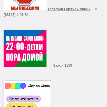
Телефон Горячей линии
8
(86123) 4-01-54
Закон 1539