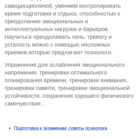
самодисциплиной, умением контролировать
время подготовки и отдыха, способностью к
преодолению эмоциональных и
интеллектуальных нагрузок и барьеров.
Научиться преодолевать лень, тревогу и
усталость можно с помощью несложных
приемов,которые предлагают психологи.
Упражнения для ослабления эмоционального
напряжения, тренировки оптимального
планирования времени, тренировки внимания,
тренировки памяти, тренировки эмоциональной
устойчивости, сохранения хорошего физического
самочувствия…
Подготовка к экзаменам: советы психолога