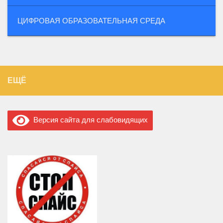
ЦИФРОВАЯ ОБРАЗОВАТЕЛЬНАЯ СРЕДА
ЕЩЁ
Версия сайта для слабовидящих