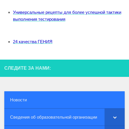
Универсальные рецепты для более успешной тактики
выполнения тестирования
24 качества ГЕНИЯ
СЛЕДИТЕ ЗА НАМИ:
Новости
Сведения об образовательной организации