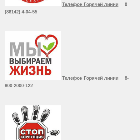
Телефон Горячей линии
8
(86142) 4-04-55
Телефон Горячей линии
8-
800-2000-122