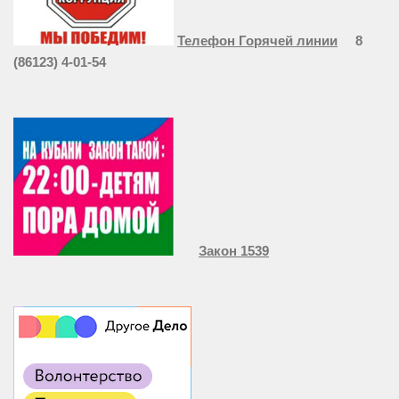
Телефон Горячей линии
8
(86123) 4-01-54
Закон 1539