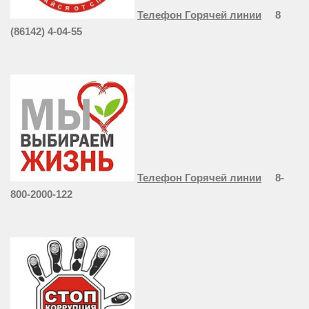
Телефон Горячей линии
8
(86142) 4-04-55
Телефон Горячей линии
8-
800-2000-122