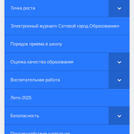
Точка роста
Электронный журнал» Сетевой город.Образование»
Порядок приема в школу
Оценка качества образования
Воспитательная работа
Лето-2025
Безопасность
Противодействие коррупции