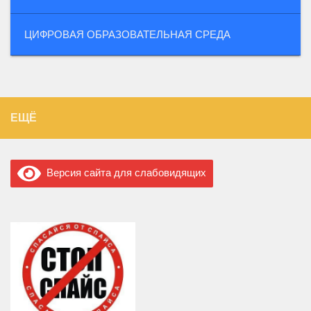
ЦИФРОВАЯ ОБРАЗОВАТЕЛЬНАЯ СРЕДА
ЕЩЁ
Версия сайта для слабовидящих