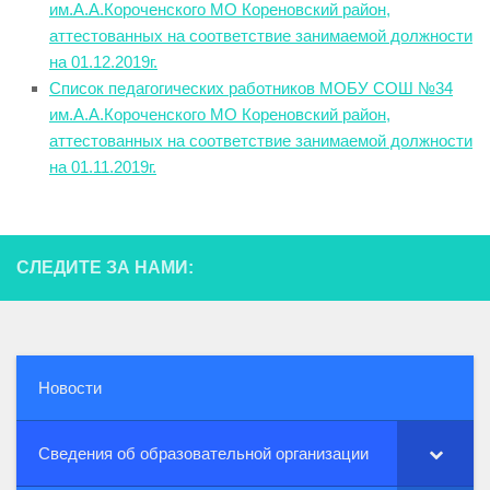
им.А.А.Короченского МО Кореновский район,
аттестованных на соответствие занимаемой должности
на 01.12.2019г.
Список педагогических работников МОБУ СОШ №34
им.А.А.Короченского МО Кореновский район,
аттестованных на соответствие занимаемой должности
на 01.11.2019г.
СЛЕДИТЕ ЗА НАМИ:
Новости
Сведения об образовательной организации