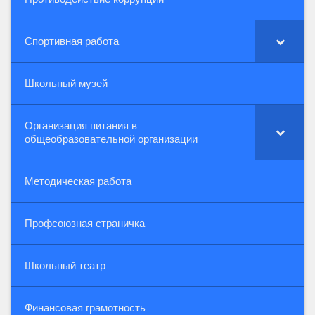
Спортивная работа
Школьный музей
Организация питания в
общеобразовательной организации
Методическая работа
Профсоюзная страничка
Школьный театр
Финансовая грамотность