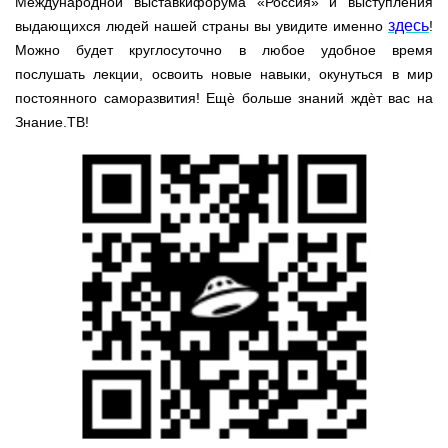
Международной выставкифорума «Россия» и выступления
здесь
выдающихся людей нашей страны вы увидите именно
!
Можно будет круглосуточно в любое удобное время
послушать лекции, освоить новые навыки, окунуться в мир
постоянного саморазвития! Ещѐ больше знаний ждѐт вас на
Знание.ТВ!