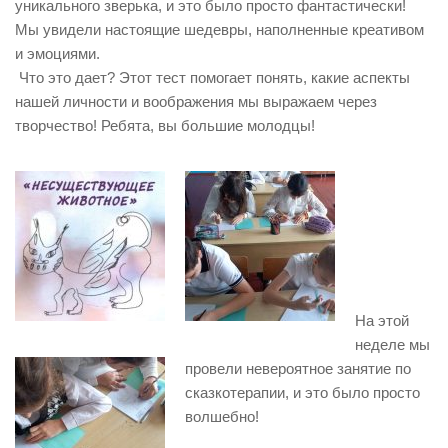
уникального зверька, и это было просто фантастически!
Мы увидели настоящие шедевры, наполненные креативом
и эмоциями.
Что это дает? Этот тест помогает понять, какие аспекты
нашей личности и воображения мы выражаем через
творчество! Ребята, вы большие молодцы!
На этой
неделе мы
провели невероятное занятие по
сказкотерапии, и это было просто
волшебно!