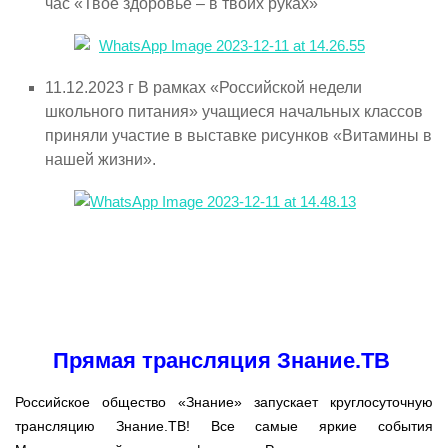
час «Твоё здоровье – в твоих руках»
11.12.2023 г В рамках «Российской недели
школьного питания» учащиеся начальных классов
приняли участие в выставке рисунков «Витамины в
нашей жизни».
Прямая трансляция Знание.ТВ
Российское общество «Знание» запускает круглосуточную
трансляцию Знание.ТВ! Все самые яркие события