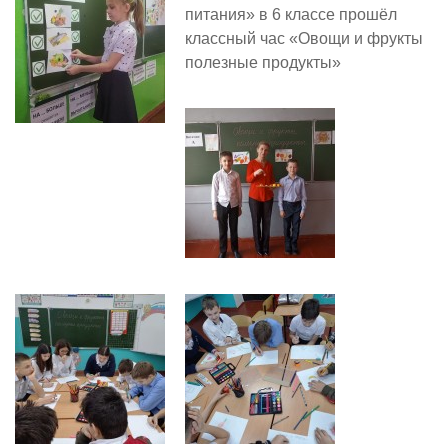
питания» в 6 классе прошёл
классный час «Овощи и фрукты
полезные продукты»