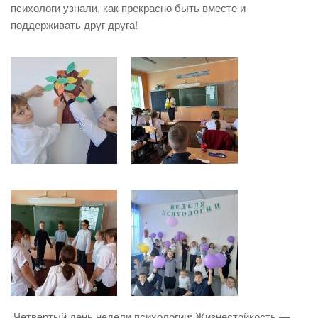
психологи узнали, как прекрасно быть вместе и
поддерживать друг друга!
Четвертый день недели психологии: Жизнестойкость —