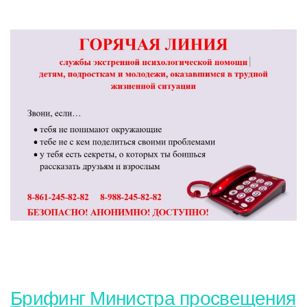
Брифинг Министра просвещения