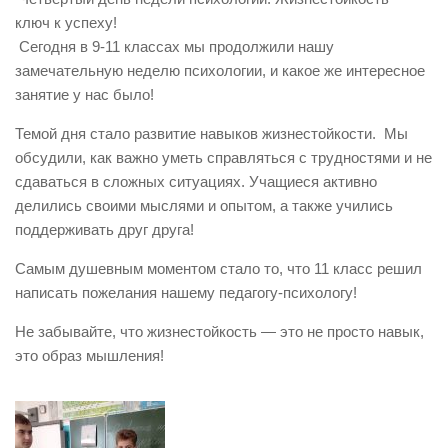
ключ к успеху!
Сегодня в 9-11 классах мы продолжили нашу
замечательную неделю психологии, и какое же интересное
занятие у нас было!
Темой дня стало развитие навыков жизнестойкости. Мы
обсудили, как важно уметь справляться с трудностями и не
сдаваться в сложных ситуациях. Учащиеся активно
делились своими мыслями и опытом, а также учились
поддерживать друг друга!
Самым душевным моментом стало то, что 11 класс решил
написать пожелания нашему педагогу-психологу!
Не забывайте, что жизнестойкость — это не просто навык,
это образ мышления!