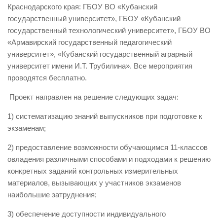
Краснодарского края: ГБОУ ВО «Кубанский
государственный университет», ГБОУ «Кубанский
государственный технологический университет», ГБОУ ВО
«Армавирский государственный педагогический
университет», «Кубанский государственный аграрный
университет имени И.Т. Трубилина». Все мероприятия
проводятся бесплатно.
Проект направлен на решение следующих задач:
1) систематизацию знаний выпускников при подготовке к
экзаменам;
2) предоставление возможности обучающимся 11-классов
овладения различными способами и подходами к решению
конкретных заданий контрольных измерительных
материалов, вызывающих у участников экзаменов
наибольшие затруднения;
3) обеспечение доступности индивидуального