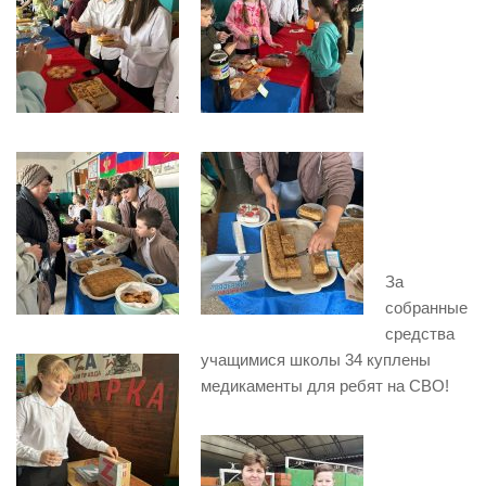
За
собранные
средства
учащимися школы 34 куплены
медикаменты для ребят на СВО!