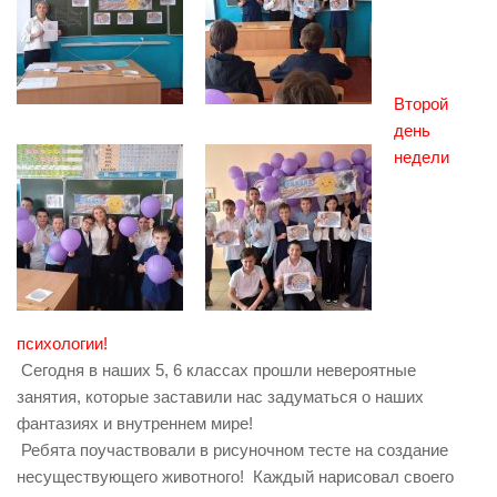
Второй
день
недели
психологии!
Сегодня в наших 5, 6 классах прошли невероятные
занятия, которые заставили нас задуматься о наших
фантазиях и внутреннем мире!
Ребята поучаствовали в рисуночном тесте на создание
несуществующего животного! Каждый нарисовал своего