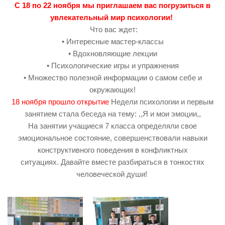
С 18 по 22 ноября мы приглашаем вас погрузиться в
увлекательный мир психологии!
Что вас ждет:
• Интересные мастер-классы
• Вдохновляющие лекции
• Психологические игры и упражнения
• Множество полезной информации о самом себе и
окружающих!
18 ноября прошло открытие
Недели психологии и первым
занятием стала беседа на тему: ,,Я и мои эмоции,,
На занятии учащиеся 7 класса определяли свое
эмоциональное состояние, совершенствовали навыки
конструктивного поведения в конфликтных
ситуациях. Давайте вместе разбираться в тонкостях
человеческой души!