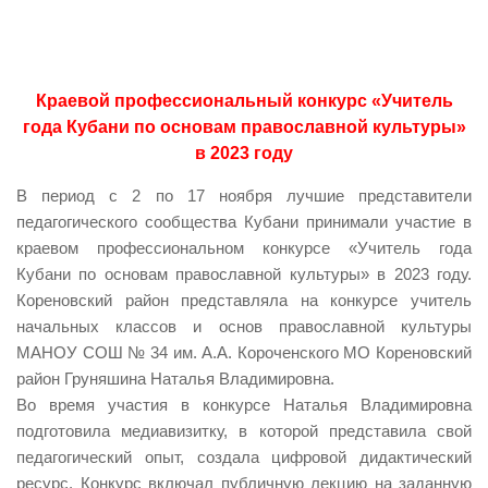
Краевой профессиональный конкурс «Учитель
года Кубани по основам православной культуры»
в 2023 году
В период с 2 по 17 ноября лучшие представители
педагогического сообщества Кубани принимали участие в
краевом профессиональном конкурсе «Учитель года
Кубани по основам православной культуры» в 2023 году.
Кореновский район представляла на конкурсе учитель
начальных классов и основ православной культуры
МАНОУ СОШ № 34 им. А.А. Короченского МО Кореновский
район Груняшина Наталья Владимировна.
Во время участия в конкурсе Наталья Владимировна
подготовила медиавизитку, в которой представила свой
педагогический опыт, создала цифровой дидактический
ресурс. Конкурс включал публичную лекцию на заданную