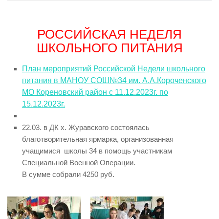
РОССИЙСКАЯ НЕДЕЛЯ
ШКОЛЬНОГО ПИТАНИЯ
План мероприятий Российской Недели школьного
питания в МАНОУ СОШ№34 им. А.А.Короченского
МО Кореновский район с 11.12.2023г. по
15.12.2023г.
22.03. в ДК х. Журавского состоялась
благотворительная ярмарка, организованная
учащимися школы 34 в помощь участникам
Специальной Военной Операции.
В сумме собрали 4250 руб.