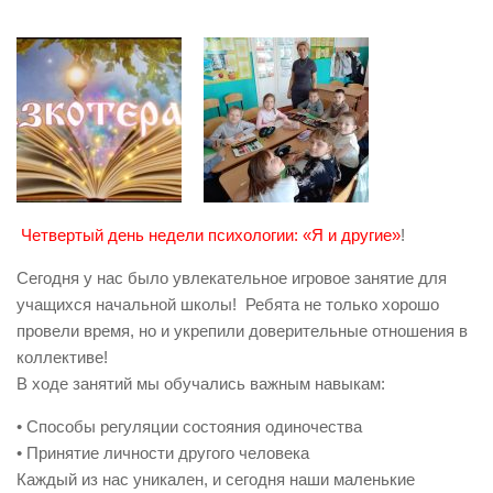
Четвертый день недели психологии: «Я и другие»
!
Сегодня у нас было увлекательное игровое занятие для
учащихся начальной школы! Ребята не только хорошо
провели время, но и укрепили доверительные отношения в
коллективе!
В ходе занятий мы обучались важным навыкам:
• Способы регуляции состояния одиночества
• Принятие личности другого человека
Каждый из нас уникален, и сегодня наши маленькие