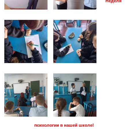
Неделя
психологии в нашей школе!