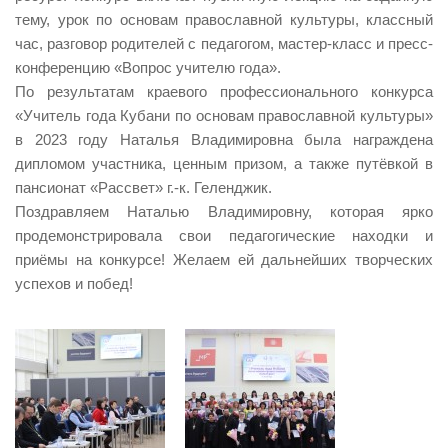
тему, урок по основам православной культуры, классный
час, разговор родителей с педагогом, мастер-класс и пресс-
конференцию «Вопрос учителю года».
По результатам краевого профессионального конкурса
«Учитель года Кубани по основам православной культуры»
в 2023 году Наталья Владимировна была награждена
дипломом участника, ценным призом, а также путёвкой в
пансионат «Рассвет» г.-к. Геленджик.
Поздравляем Наталью Владимировну, которая ярко
продемонстрировала свои педагогические находки и
приёмы на конкурсе! Желаем ей дальнейших творческих
успехов и побед!