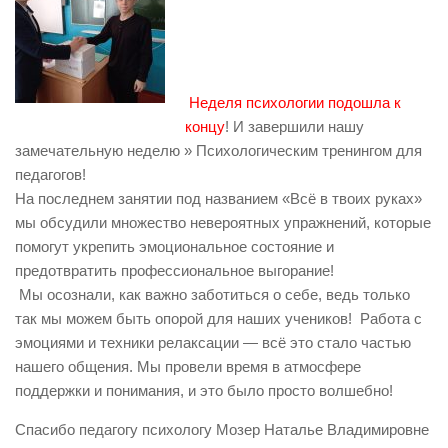
Неделя психологии подошла к
концу
! И завершили нашу
замечательную неделю » Психологическим тренингом для
педагогов!
На последнем занятии под названием «Всё в твоих руках»
мы обсудили множество невероятных упражнений, которые
помогут укрепить эмоциональное состояние и
предотвратить профессиональное выгорание!
Мы осознали, как важно заботиться о себе, ведь только
так мы можем быть опорой для наших учеников! Работа с
эмоциями и техники релаксации — всё это стало частью
нашего общения. Мы провели время в атмосфере
поддержки и понимания, и это было просто волшебно!
Спасибо педагогу психологу Мозер Наталье Владимировне