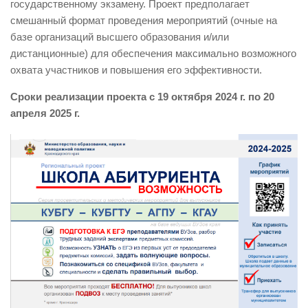
государственному экзамену. Проект предполагает
смешанный формат проведения мероприятий (очные на
базе организаций высшего образования и/или
дистанционные) для обеспечения максимально возможного
охвата участников и повышения его эффективности.
Сроки реализации проекта с 19 октября 2024 г. по 20
апреля 2025 г.