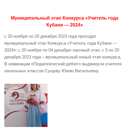
Муниципальный этап Конкурса «Учитель года
Кубани — 2024»
с 20 ноября по 20 декабря 2023 года проходит
муниципальный этап Конкурса «Учитель года Кубани —
2024»: с 20 ноября по 04 декабря–заочный этап, с 5 по 20
декабря 2023 года – муниципальный очный этап конкурса.
В номинации «Педагогический дебют» выдвинули учителя
начальных классов Сущеву Юлию Витальевну.