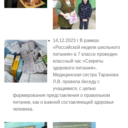
14.12.2023 г В рамках
«Российской недели школьного
питания» в 7 классе проведен
классный час «Секреты
здорового питания».
Медицинская сестра Таранова
Л.В. провела беседу с
учащимися, с целью
формирования представления о правильном
питании, как о важной составляющей здоровья
человека.