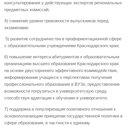
консультирования у действующих экспертов региональных
предметных комиссий;
4) снижение уровня тревожности выпускников перед
экзаменами;
5) развитие сотрудничества в профориентационной сфере
с образовательными учреждениями Краснодарского края;
6) повышение интереса абитуриентов к образовательным
организациям высшего образования Краснодарского края
на основе двустороннего эффективного взаимодействия,
информирование учащихся о перспективах получения
профессионального образования в ВУЗе, предоставление
возможности погрузиться в университетскую среду,
способствуя адаптации к обучению в университете;
7) поддержка и популяризация позитивного отношения к
основополагающим принципам государственной политики в
сфере образования, в частности к единому