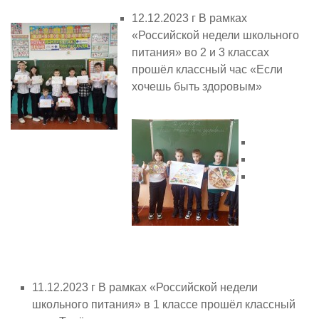
12.12.2023 г В рамках
«Российской недели школьного
питания» во 2 и 3 классах
прошёл классный час «Если
хочешь быть здоровым»
11.12.2023 г В рамках «Российской недели
школьного питания» в 1 классе прошёл классный