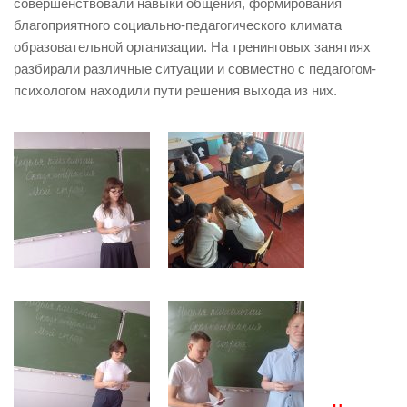
совершенствовали навыки общения, формирования
благоприятного социально-педагогического климата
образовательной организации. На тренинговых занятиях
разбирали различные ситуации и совместно с педагогом-
психологом находили пути решения выхода из них.