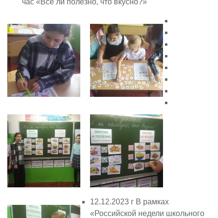
час «Всё ли полезно, что вкусно?»
12.12.2023 г В рамках
«Российской недели школьного