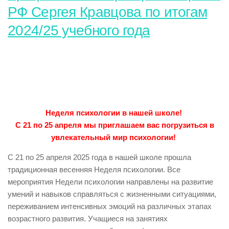
РФ Сергея Кравцова по итогам
2024/25 учебного года
Неделя психологии в нашей школе!
С 21 по 25 апреля мы приглашаем вас погрузиться в
увлекательный мир психологии!
С 21 по 25 апреля 2025 года в нашей школе прошла
традиционная весенняя Неделя психологии. Все
мероприятия Недели психологии направлены на развитие
умений и навыков справляться с жизненными ситуациями,
переживанием интенсивных эмоций на различных этапах
возрастного развития. Учащиеся на занятиях