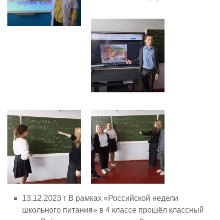
13.12.2023 г В рамках «Российской недели
школьного питания» в 4 классе прошёл классный