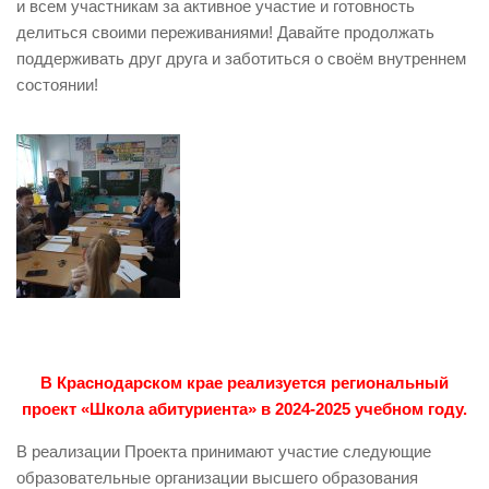
и всем участникам за активное участие и готовность
делиться своими переживаниями! Давайте продолжать
поддерживать друг друга и заботиться о своём внутреннем
состоянии!
В Краснодарском крае реализуется региональный
проект «Школа абитуриента» в 2024-2025 учебном году.
В реализации Проекта принимают участие следующие
образовательные организации высшего образования