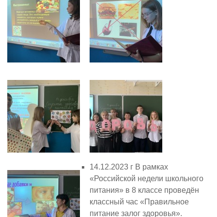
14.12.2023 г В рамках
«Российской недели школьного
питания» в 8 классе проведён
классный час «Правильное
питание залог здоровья».