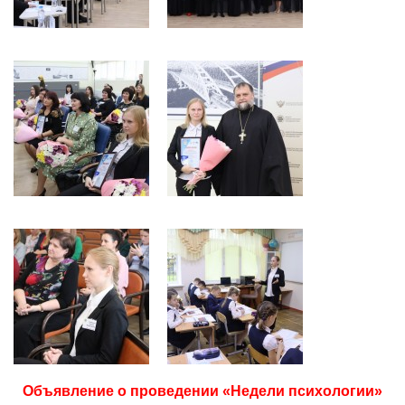
Объявление о проведении «Недели психологии»