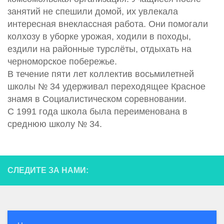
занятий не спешили домой, их увлекала
интересная внеклассная работа. Они помогали
колхозу в уборке урожая, ходили в походы,
ездили на районные турслёты, отдыхать на
черноморское побережье.
В течение пяти лет коллектив восьмилетней
школы № 34 удерживал переходящее Красное
знамя в Социалистическом соревновании.
С 1991 года школа была переименована в
среднюю школу № 34.
СЛЕДИТЕ ЗА НАМИ: