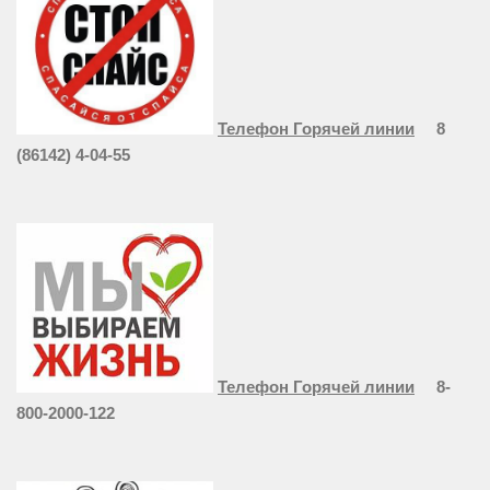
Телефон Горячей линии
8
(86142) 4-04-55
Телефон Горячей линии
8-
800-2000-122