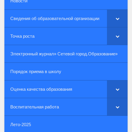
Новости
Сведения об образовательной организации
Точка роста
Электронный журнал» Сетевой город.Образование»
Порядок приема в школу
Оценка качества образования
Воспитательная работа
Лето-2025