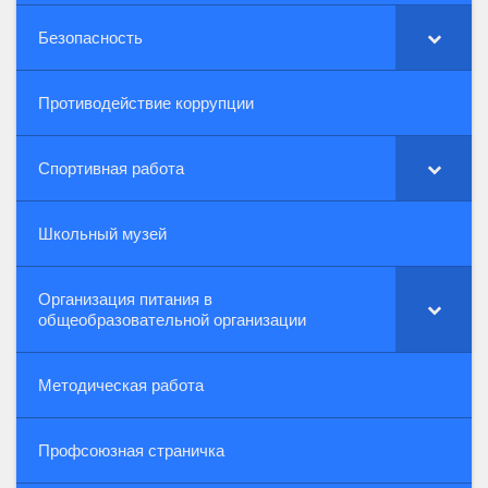
Безопасность
Противодействие коррупции
Спортивная работа
Школьный музей
Организация питания в
общеобразовательной организации
Методическая работа
Профсоюзная страничка