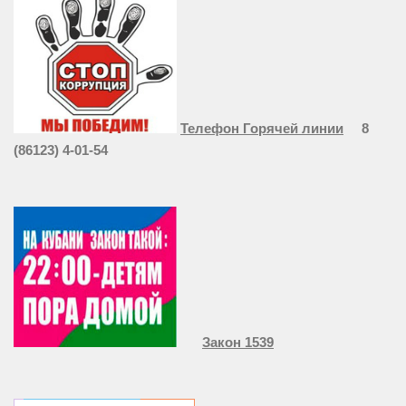
Телефон Горячей линии
8
(86123) 4-01-54
Закон 1539