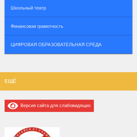
Школьный театр
Финансовая грамотность
ЦИФРОВАЯ ОБРАЗОВАТЕЛЬНАЯ СРЕДА
ЕЩЁ
Версия сайта для слабовидящих