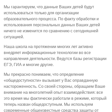
Мы гарантируем, что данные Ваших детей будут
использоваться только для организации
образовательного процесса. По факту обработки и
использования персональных данных Ваших детей
ничего не изменится по сравнению с сегодняшней
ситуацией.
Наша школа на протяжении многих лет активно
внедряет информационные технологии во все
направления деятельности. Ведутся базы регистрации
ЕГЭ, ГИА и многие другие.
Мы прекрасно понимаем, что определение
«общедоступности» вызывает у Вас оправданную
настороженность. Со своей стороны, обращаем Ваше
внимание на многолетний опыт взаимодействия: все
это время мы фактически работали в режиме, который
теперь назван общедоступным. Мы используем
современные общеизвестные средства защиты от