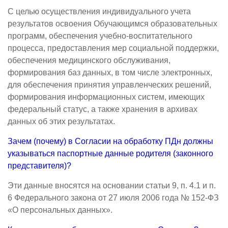
С целью осуществления индивидуального учета
результатов освоения Обучающимся образовательных
программ, обеспечения учебно-воспитательного
процесса, предоставления мер социальной поддержки,
обеспечения медицинского обслуживания,
формирования баз данных, в том числе электронных,
для обеспечения принятия управленческих решений,
формирования информационных систем, имеющих
федеральный статус, а также хранения в архивах
данных об этих результатах.
Зачем (почему) в Согласии на обработку ПДн должны
указываться паспортные данные родителя (законного
представителя)?
Эти данные вносятся на основании статьи 9, п. 4.1 и п.
6 Федерального закона от 27 июля 2006 года № 152-ФЗ
«О персональных данных».