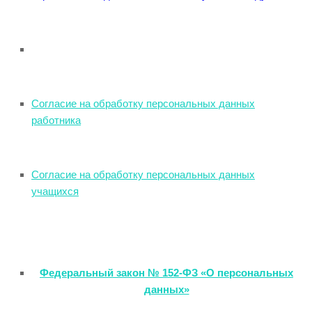
Согласие на обработку персональных данных
работника
Согласие на обработку персональных данных
учащихся
Федеральный закон № 152-ФЗ «О персональных
данных»