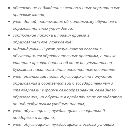
обеспечение соблюдения законов и иных нормативных
правовых актов;
учет детей, подлежащих обязательному обучению в
образовательном учреждении;
соблюдение порядка и правил приема в
образовательное учреждение;
индивидуальный учет результатов освоения
обучающимися образовательных программ, а также
хранение архивов данных об этих результатах на
бумажных носителях и/или электронных носителях;
учет реализации права обучающихся на получение
образования в соответствии с государственными
стандартами в форме самообразования, семейного
образования, на обучение в пределах этих стандартов
по индивидуальным учебным планам;
учет обучающихся, нуждающихся в социальной
поддержке и защите;
учет обучающихся, нуждающихся в особых условиях