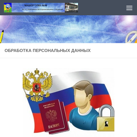
Перейти к содержимому
ОБРАБОТКА ПЕРСОНАЛЬНЫХ ДАННЫХ