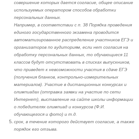
совершение которых дается согласие, общее описание
используемых оператором способов обработки
персональных данных.
Например, в соответствии с п. 38 Порядка проведения
единого государственного экзамена проводится
автоматизированное распределение участников ЕГЭ и
организаторов по аудиториям, если нет согласия на
обработку персональных данных, то обучающиеся 11
классов будут отсутствовать в списках выпускников,
что приведет к невозможности участия в сдаче ЕГЭ
(получения бланков, контрольно-измерительных
материалов). Участие в дистанционных конкурсах и
олимпиадах (отправка заявки на участие по сети
Интернет), выставление на сайте школы информации
о победителях олимпиад и конкурсов (Ф.И.
обучающегося и фото) и т.д.
срок, в течение которого действует согласие, а также
порядок его отзыва.