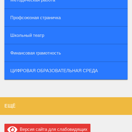
Профсоюзная страничка
Школьный театр
Финансовая грамотность
ЦИФРОВАЯ ОБРАЗОВАТЕЛЬНАЯ СРЕДА
ЕЩЁ
Версия сайта для слабовидящих