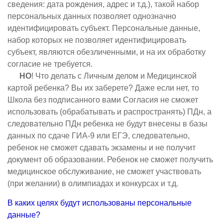
сведения: дата рождения, адрес и т.д.), такой набор
персональных данных позволяет однозначно
идентифицировать субъект. Персональные данные,
набор которых не позволяет идентифицировать
субъект, являются обезличенными, и на их обработку
согласие не требуется.
НО
! Что делать с Личным делом и Медицинской
картой ребенка? Вы их заберете? Даже если нет, то
Школа без подписанного вами Согласия не сможет
использовать (обрабатывать и распространять) ПДн, а
следовательно ПДн ребенка не будут внесены в базы
данных по сдаче ГИА-9 или ЕГЭ, следовательно,
ребенок не сможет сдавать экзамены и не получит
документ об образовании. Ребенок не сможет получить
медицинское обслуживание, не сможет участвовать
(при желании) в олимпиадах и конкурсах и т.д.
В каких целях будут использованы персональные
данные?