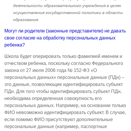
деятельности образовательного учреждения в целях
осуществления государственной политики в области
образования.
Могут ли родители (законные представители) не давать
свое согласие на обработку персональных данных
ребенка?
Школа будет оперировать только фамилией именем и
отчеством ребенка, поскольку согласно Федерального
закона от 27 июля 2006 года № 152-ФЗ «О
персональных данных» персональные данные (ПДн) –
это данные, позволяющие идентифицировать субъект
ПДн. Для того чтобы идентифицировать субъект ПДн,
необходима определенная совокупность его
персональных данных. Например, на основании только
ФИО невозможно идентифицировать субъект. В случае,
если помимо ФИО присутствуют дополнительные
персональные данные (например, паспортные