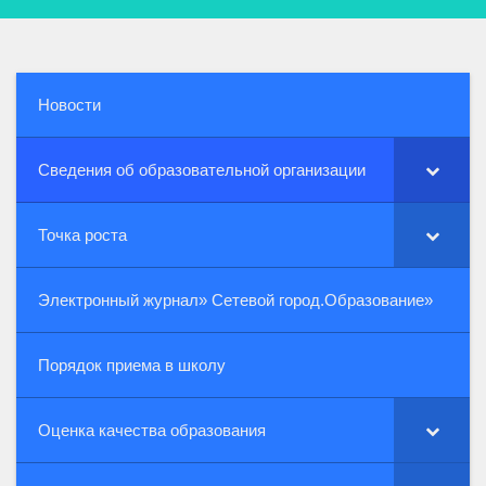
Новости
Сведения об образовательной организации
Точка роста
Электронный журнал» Сетевой город.Образование»
Порядок приема в школу
Оценка качества образования