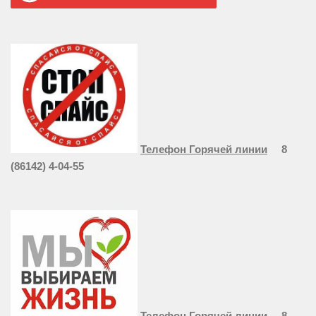
Телефон Горячей линии
8
(86142) 4-04-55
Телефон Горячей линии
8-