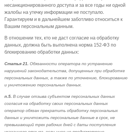
несанкционированного доступа и за все годы ни одной
жалобы на утечку информации не поступало.
Гарантируем и в дальнейшем заботливо относиться к
Вашим персональным данным.
В отношении тех, кто не даст согласие на обработку
данных, должна быть выполнена норма 152-ФЗ по
блокированию обработки данных:
Статья 21.
Обязанности оператора по устранению
нарушений законодательства, допущенных при обработке
персональных данных, а также по уточнению, блокированию
и уничтожению персональных данных.
п.5.
В случае отзыва субъектом персональных данных
согласия на обработку своих персональных данных
оператор обязан прекратить обработку персональных
данных и уничтожить персональные данные в срок, не
превышающий трех рабочих дней с даты поступления
указанного отзыва, если иное не предусмотрено