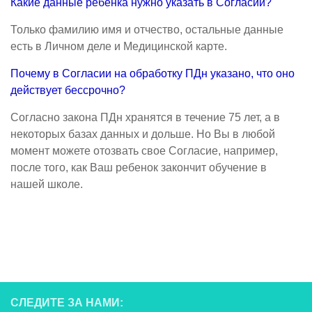
Какие данные ребенка нужно указать в Согласии?
Только фамилию имя и отчество, остальные данные
есть в Личном деле и Медицинской карте.
Почему в Согласии на обработку ПДн указано, что оно
действует бессрочно?
Согласно закона ПДн хранятся в течение 75 лет, а в
некоторых базах данных и дольше. Но Вы в любой
момент можете отозвать свое Согласие, например,
после того, как Ваш ребенок закончит обучение в
нашей школе.
СЛЕДИТЕ ЗА НАМИ: