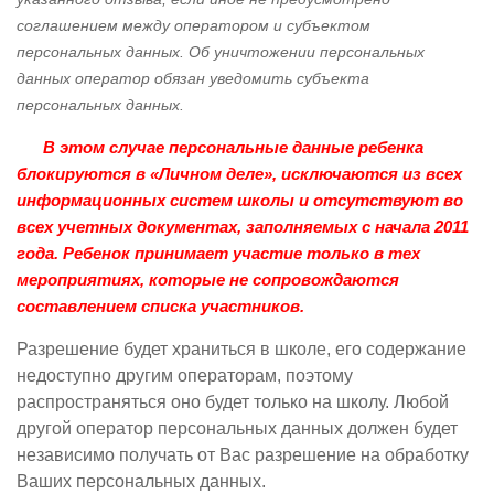
соглашением между оператором и субъектом
персональных данных. Об уничтожении персональных
данных оператор обязан уведомить субъекта
персональных данных.
В этом случае персональные данные ребенка
блокируются в «Личном деле», исключаются из всех
информационных систем школы и отсутствуют во
всех учетных документах, заполняемых с начала 2011
года. Ребенок принимает участие только в тех
мероприятиях, которые не сопровождаются
составлением списка участников.
Разрешение будет храниться в школе, его содержание
недоступно другим операторам, поэтому
распространяться оно будет только на школу. Любой
другой оператор персональных данных должен будет
независимо получать от Вас разрешение на обработку
Ваших персональных данных.