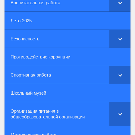
Воспитательная работа
Лето-2025
Безопасность
Противодействие коррупции
Спортивная работа
Школьный музей
Организация питания в
общеобразовательной организации
Методическая работа