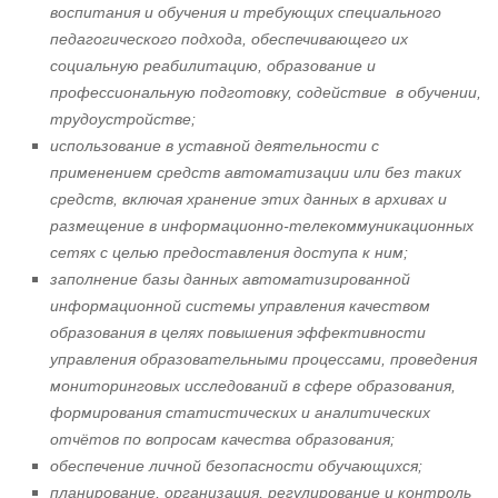
воспитания и обучения и требующих специального
педагогического подхода, обеспечивающего их
социальную реабилитацию, образование и
профессиональную подготовку, содействие в обучении,
трудоустройстве;
использование в уставной деятельности с
применением средств автоматизации или без таких
средств, включая хранение этих данных в архивах и
размещение в информационно-телекоммуникационных
сетях с целью предоставления доступа к ним;
заполнение базы данных автоматизированной
информационной системы управления качеством
образования в целях повышения эффективности
управления образовательными процессами, проведения
мониторинговых исследований в сфере образования,
формирования статистических и аналитических
отчётов по вопросам качества образования;
обеспечение личной безопасности обучающихся;
планирование, организация, регулирование и контроль