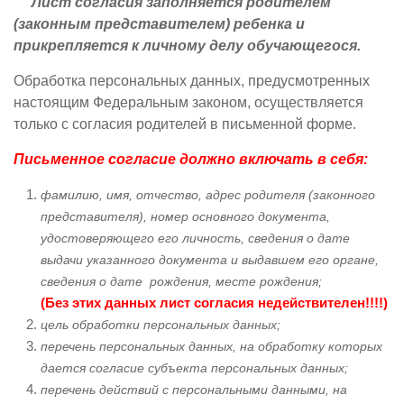
Лист согласия заполняется родителем
(законным представителем) ребенка и
прикрепляется к личному делу обучающегося.
Обработка персональных данных, предусмотренных
настоящим Федеральным законом, осуществляется
только с согласия родителей в письменной форме.
Письменное согласие должно включать в себя:
фамилию, имя, отчество, адрес родителя (законного
представителя), номер основного документа,
удостоверяющего его личность, сведения о дате
выдачи указанного документа и выдавшем его органе,
сведения о дате рождения, месте рождения;
(Без этих данных лист согласия недействителен!!!!)
цель обработки персональных данных;
перечень персональных данных, на обработку которых
дается согласие субъекта персональных данных;
перечень действий с персональными данными, на