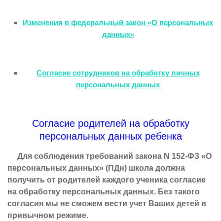
Изменения в федеральный закон «О персональных
данных»
Согласие сотрудников на обработку личных
персональных данных
Согласие родителей на обработку
персональных данных ребенка
Для соблюдения требований закона N 152-ФЗ «О
персональных данных» (ПДн) школа должна
получить от родителей каждого ученика согласие
на обработку персональных данных. Без такого
согласия мы не сможем вести учет Ваших детей в
привычном режиме.