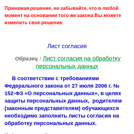
Принимая решение, не забывайте, что в любой
момент на основании того же закона Вы можете
изменить свое решение.
Лист согласия
Лист согласия на обработку
Образец :
персональных данных
В соответствии с требованиями
Федерального закона от 27 июля 2006 г. №
152-ФЗ «О персональных данных», в целях
защиты персональных данных, родителям
(законным представителям) обучающихся
необходимо заполнить листы согласия на
обработку персональных данных.