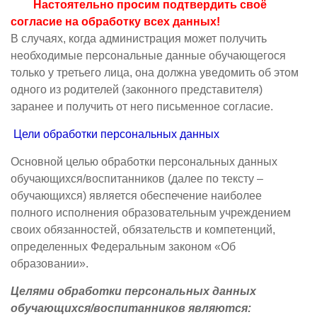
Настоятельно просим подтвердить своё
согласие на обработку всех данных!
В случаях, когда администрация может получить
необходимые персональные данные обучающегося
только у третьего лица, она должна уведомить об этом
одного из родителей (законного представителя)
заранее и получить от него письменное согласие.
Цели обработки персональных данных
Основной целью обработки персональных данных
обучающихся/воспитанников (далее по тексту –
обучающихся) является обеспечение наиболее
полного исполнения образовательным учреждением
своих обязанностей, обязательств и компетенций,
определенных Федеральным законом «Об
образовании».
Целями обработки персональных данных
обучающихся/воспитанников являются: