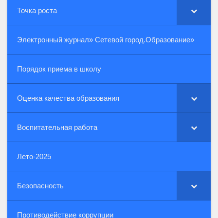
Точка роста
Электронный журнал» Сетевой город.Образование»
Порядок приема в школу
Оценка качества образования
Воспитательная работа
Лето-2025
Безопасность
Противодействие коррупции