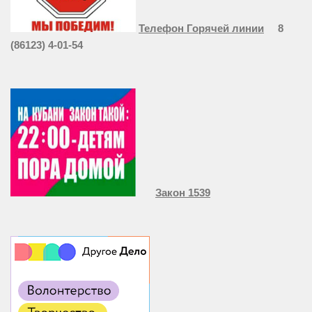
Телефон Горячей линии
8
(86123) 4-01-54
Закон 1539