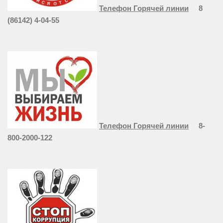
Телефон Горячей линии
8
(86142) 4-04-55
Телефон Горячей линии
8-
800-2000-122