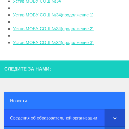
Устав МОБУ СОШ №34
Устав МОБУ СОШ №34(продолжение 1)
Устав МОБУ СОШ №34(продолжение 2)
Устав МОБУ СОШ №34(продолжение 3)
СЛЕДИТЕ ЗА НАМИ:
Новости
Сведения об образовательной организации