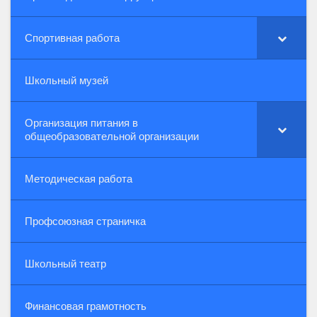
Спортивная работа
Школьный музей
Организация питания в
общеобразовательной организации
Методическая работа
Профсоюзная страничка
Школьный театр
Финансовая грамотность