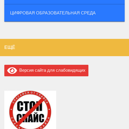
ЦИФРОВАЯ ОБРАЗОВАТЕЛЬНАЯ СРЕДА
ЕЩЁ
Версия сайта для слабовидящих