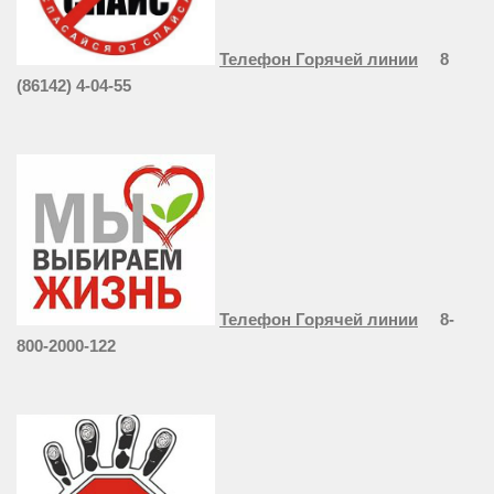
Телефон Горячей линии
8
(86142) 4-04-55
Телефон Горячей линии
8-
800-2000-122