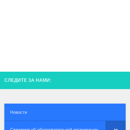
СЛЕДИТЕ ЗА НАМИ:
Новости
Сведения об образовательной организации