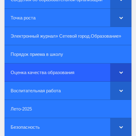
Точка роста
Электронный журнал» Сетевой город.Образование»
Порядок приема в школу
Оценка качества образования
Воспитательная работа
Лето-2025
Безопасность