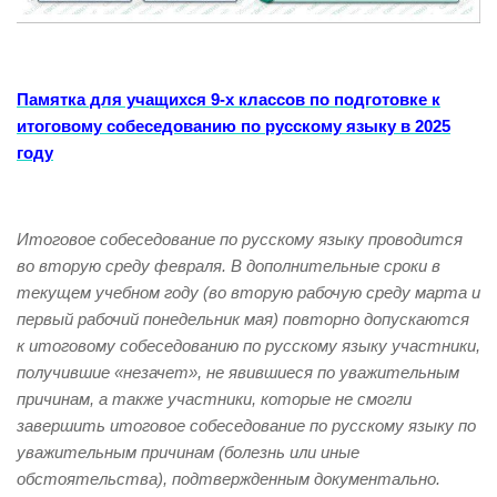
Памятка для учащихся 9-х классов по подготовке к
итоговому собеседованию по русскому языку в 2025
году
Итоговое собеседование по русскому языку проводится
во вторую среду февраля. В дополнительные сроки в
текущем учебном году (во вторую рабочую среду марта и
первый рабочий понедельник мая) повторно допускаются
к итоговому собеседованию по русскому языку участники,
получившие «незачет», не явившиеся по уважительным
причинам, а также участники, которые не смогли
завершить итоговое собеседование по русскому языку по
уважительным причинам (болезнь или иные
обстоятельства), подтвержденным документально.