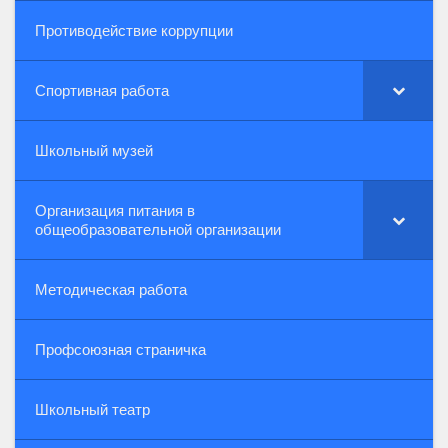
Противодействие коррупции
Спортивная работа
Школьный музей
Организация питания в
общеобразовательной организации
Методическая работа
Профсоюзная страничка
Школьный театр