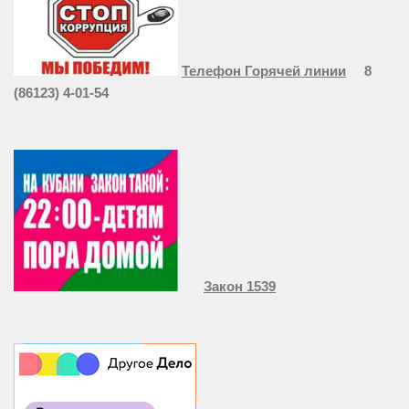
Телефон Горячей линии
8
(86123) 4-01-54
Закон 1539