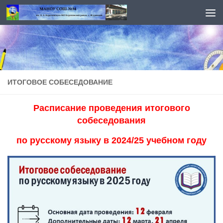
Перейти к содержимому
ИТОГОВОЕ СОБЕСЕДОВАНИЕ
Расписание проведения итогового
собеседования
по русскому языку в 2024/25 учебном году