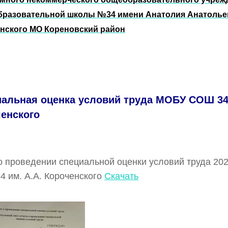
разовательной школы №34 имени Анатолия Анатолье
нского МО Кореновский район
альная оценка условий труда МОБУ СОШ 34 
енского
о проведении специальной оценки условий труда 20
 им. А.А. Короченского
Скачать