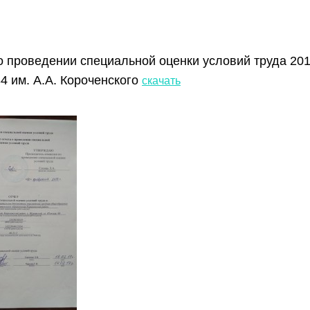
о проведении специальной оценки условий труда 20
 им. А.А. Короченского
скачать