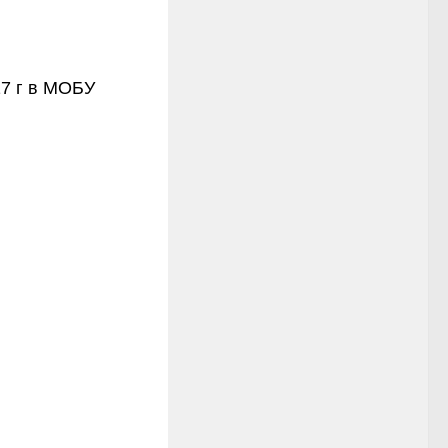
17 г в МОБУ