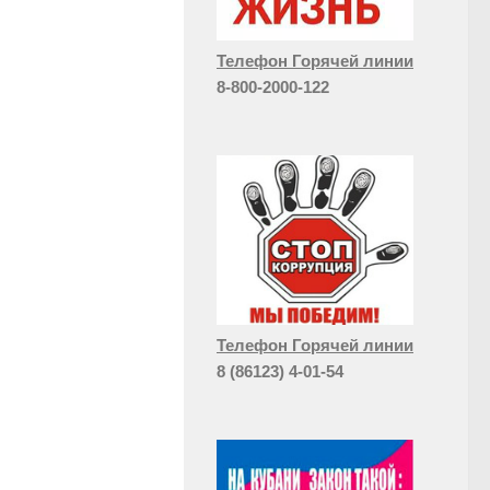
Телефон Горячей линии
8-800-2000-122
Телефон Горячей линии
8 (86123) 4-01-54