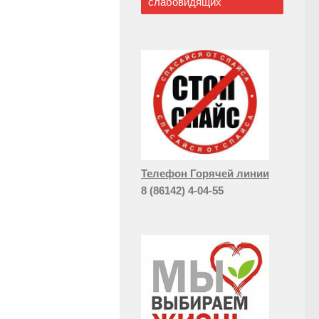
слабовидящих
Телефон Горячей линии
8 (86142) 4-04-55