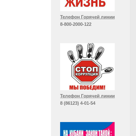
Телефон Горячей линии
8-800-2000-122
Телефон Горячей линии
8 (86123) 4-01-54