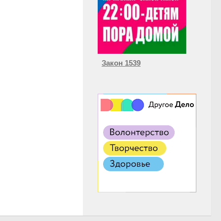
Закон 1539