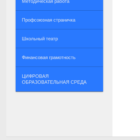
Методическая работа
Профсоюзная страничка
Школьный театр
Финансовая грамотность
ЦИФРОВАЯ
ОБРАЗОВАТЕЛЬНАЯ СРЕДА