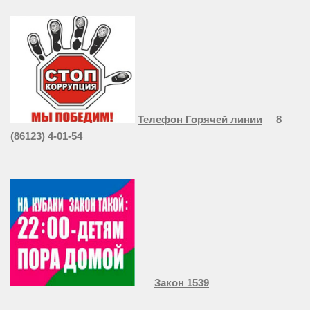
Телефон Горячей линии
8
(86123) 4-01-54
Закон 1539