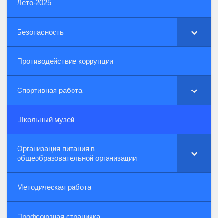
Лето-2025
Безопасность
Противодействие коррупции
Спортивная работа
Школьный музей
Организация питания в
общеобразовательной организации
Методическая работа
Профсоюзная страничка