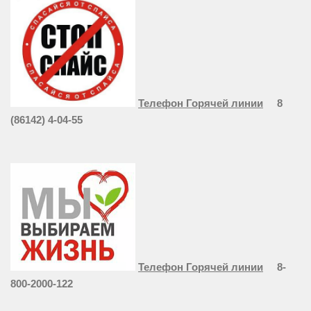
Телефон Горячей линии
8
(86142) 4-04-55
Телефон Горячей линии
8-
800-2000-122