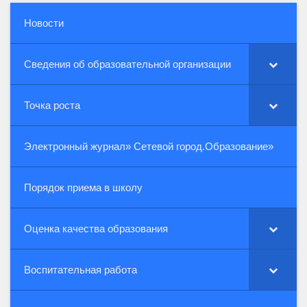
Новости
Сведения об образовательной организации
Точка роста
Электронный журнал» Сетевой город.Образование»
Порядок приема в школу
Оценка качества образования
Воспитательная работа