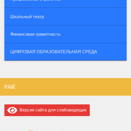
Школьный театр
Финансовая грамотность
ЦИФРОВАЯ ОБРАЗОВАТЕЛЬНАЯ СРЕДА
ЕЩЁ
Версия сайта для слабовидящих