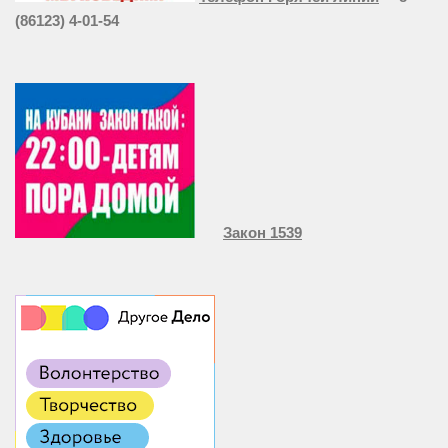
(86123) 4-01-54
Закон 1539