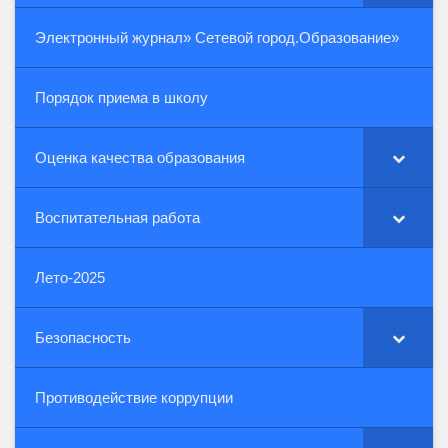
Электронный журнал» Сетевой город.Образование»
Порядок приема в школу
Оценка качества образования
Воспитательная работа
Лето-2025
Безопасность
Противодействие коррупции