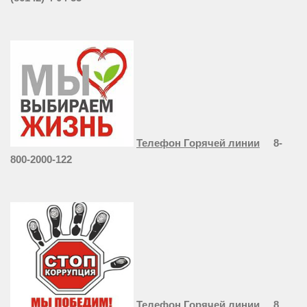
Телефон Горячей линии
8-
800-2000-122
Телефон Горячей линии
8