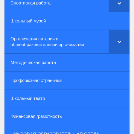
Спортивная работа
Школьный музей
Организация питания в
общеобразовательной организации
Методическая работа
Профсоюзная страничка
Школьный театр
Финансовая грамотность