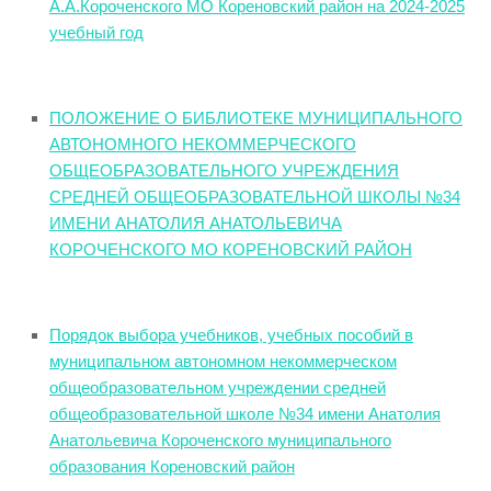
А.А.Короченского МО Кореновский район на 2024-2025
учебный год
ПОЛОЖЕНИЕ О БИБЛИОТЕКЕ МУНИЦИПАЛЬНОГО
АВТОНОМНОГО НЕКОММЕРЧЕСКОГО
ОБЩЕОБРАЗОВАТЕЛЬНОГО УЧРЕЖДЕНИЯ
СРЕДНЕЙ ОБЩЕОБРАЗОВАТЕЛЬНОЙ ШКОЛЫ №34
ИМЕНИ АНАТОЛИЯ АНАТОЛЬЕВИЧА
КОРОЧЕНСКОГО МО КОРЕНОВСКИЙ РАЙОН
Порядок выбора учебников, учебных пособий в
муниципальном автономном некоммерческом
общеобразовательном учреждении средней
общеобразовательной школе №34 имени Анатолия
Анатольевича Короченского муниципального
образования Кореновский район