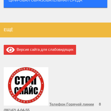
ЦИФРОВАЯ ОБРАЗОВАТЕЛЬНАЯ СРЕДА
ЕЩЁ
Версия сайта для слабовидящих
Телефон Горячей линии
8
(86142) 4-04-55